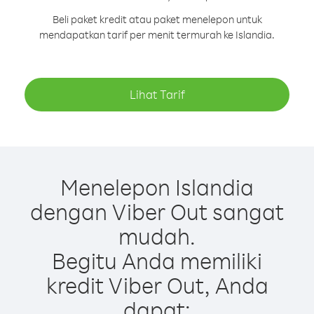
Beli paket kredit atau paket menelepon untuk
mendapatkan tarif per menit termurah ke Islandia.
Lihat Tarif
Menelepon Islandia
dengan Viber Out sangat
mudah.
Begitu Anda memiliki
kredit Viber Out, Anda
dapat: