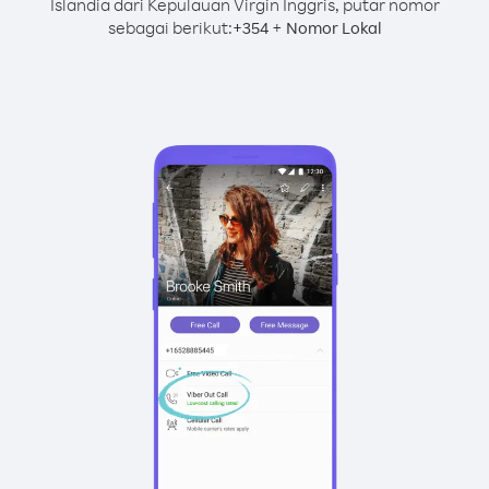
Islandia dari Kepulauan Virgin Inggris, putar nomor
sebagai berikut:
+
+
354
Nomor Lokal