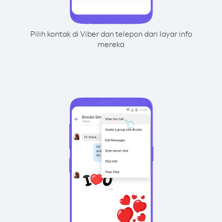
Pilih kontak di Viber dan telepon dari layar info
mereka