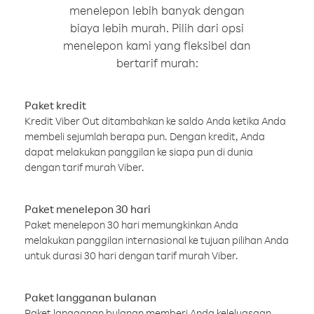
menelepon lebih banyak dengan
biaya lebih murah. Pilih dari opsi
menelepon kami yang fleksibel dan
bertarif murah:
Paket kredit
Kredit Viber Out ditambahkan ke saldo Anda ketika Anda
membeli sejumlah berapa pun. Dengan kredit, Anda
dapat melakukan panggilan ke siapa pun di dunia
dengan tarif murah Viber.
Paket menelepon 30 hari
Paket menelepon 30 hari memungkinkan Anda
melakukan panggilan internasional ke tujuan pilihan Anda
untuk durasi 30 hari dengan tarif murah Viber.
Paket langganan bulanan
Paket langganan bulanan memberi Anda keleluasaan