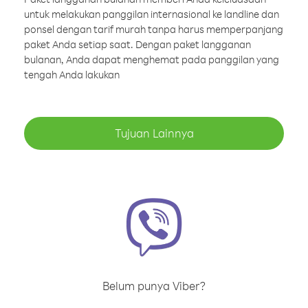
untuk melakukan panggilan internasional ke landline dan
ponsel dengan tarif murah tanpa harus memperpanjang
paket Anda setiap saat. Dengan paket langganan
bulanan, Anda dapat menghemat pada panggilan yang
tengah Anda lakukan
Tujuan Lainnya
Belum punya Viber?