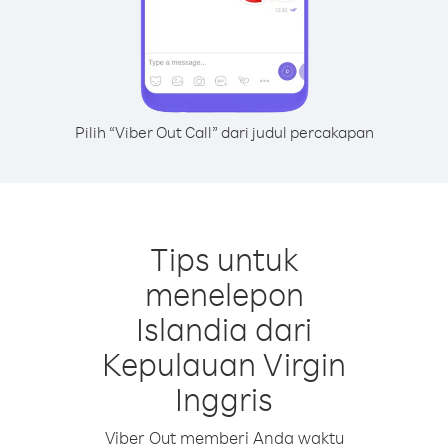
Pilih “Viber Out Call” dari judul percakapan
Tips untuk
menelepon
Islandia dari
Kepulauan Virgin
Inggris
Viber Out memberi Anda waktu