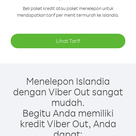
Beli paket kredit atau paket menelepon untuk
mendapatkan tarif per menit termurah ke Islandia.
Lihat Tarif
Menelepon Islandia
dengan Viber Out sangat
mudah.
Begitu Anda memiliki
kredit Viber Out, Anda
dapat: