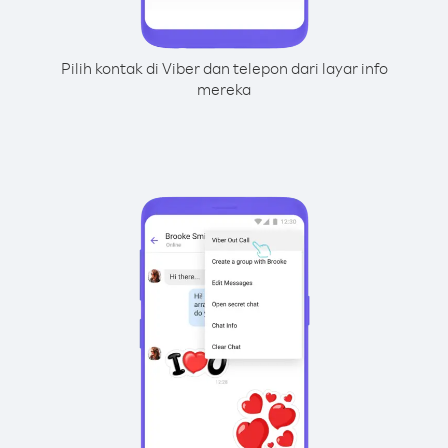
Pilih kontak di Viber dan telepon dari layar info
mereka