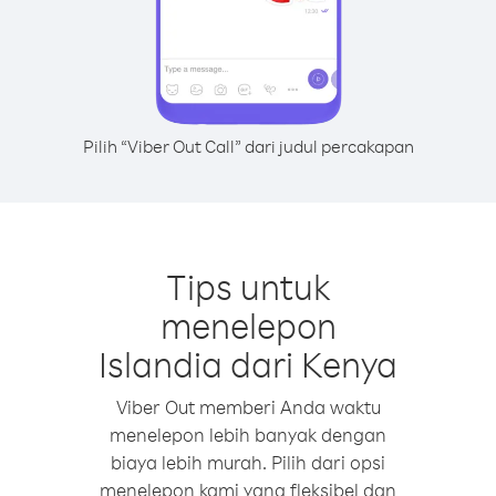
Pilih “Viber Out Call” dari judul percakapan
Tips untuk
menelepon
Islandia dari Kenya
Viber Out memberi Anda waktu
menelepon lebih banyak dengan
biaya lebih murah. Pilih dari opsi
menelepon kami yang fleksibel dan