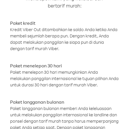
bertarif murah:
Paket kredit
Kredit Viber Out ditambahkan ke saldo Anda ketika Anda
membeli sejumlah berapa pun. Dengan kredit, Anda
dapat melakukan panggilan ke siapa pun di dunia
dengan tarif murah Viber.
Paket menelepon 30 hari
Paket menelepon 30 hari memungkinkan Anda
melakukan panggilan internasional ke tujuan pilihan Anda
untuk durasi 30 hari dengan tarif murah Viber.
Paket langganan bulanan
Paket langganan bulanan memberi Anda keleluasaan
untuk melakukan panggilan internasional ke landline dan
ponsel dengan tarif murah tanpa harus memperpanjang
paket Anda setiap saat. Dengan paket langganan