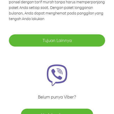
ponsel dengan tarif murah tanpa harus memperpanjang
paket Anda setiap saat. Dengan paket langganan
bulanan, Anda dapat menghemat pada panggilan yang
tengah Anda lakukan
Tujuan Lainnya
Belum punya Viber?