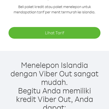
Beli paket kredit atau paket menelepon untuk
mendapatkan tarif per menit termurah ke Islandia.
Lihat Tarif
Menelepon Islandia
dengan Viber Out sangat
mudah.
Begitu Anda memiliki
kredit Viber Out, Anda
dapat: