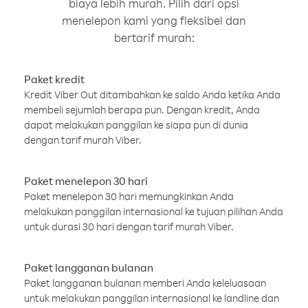
biaya lebih murah. Pilih dari opsi
menelepon kami yang fleksibel dan
bertarif murah:
Paket kredit
Kredit Viber Out ditambahkan ke saldo Anda ketika Anda
membeli sejumlah berapa pun. Dengan kredit, Anda
dapat melakukan panggilan ke siapa pun di dunia
dengan tarif murah Viber.
Paket menelepon 30 hari
Paket menelepon 30 hari memungkinkan Anda
melakukan panggilan internasional ke tujuan pilihan Anda
untuk durasi 30 hari dengan tarif murah Viber.
Paket langganan bulanan
Paket langganan bulanan memberi Anda keleluasaan
untuk melakukan panggilan internasional ke landline dan