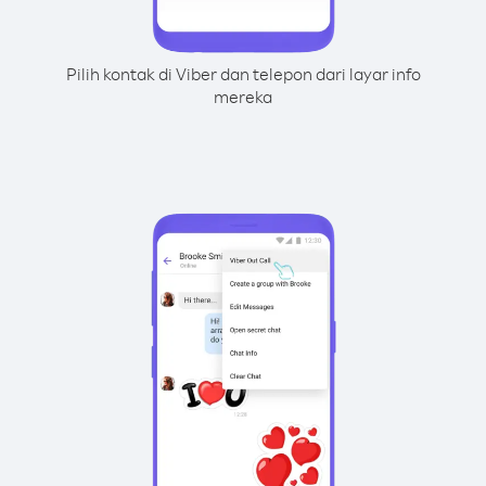
Pilih kontak di Viber dan telepon dari layar info
mereka