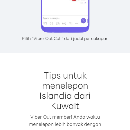
Pilih “Viber Out Call” dari judul percakapan
Tips untuk
menelepon
Islandia dari
Kuwait
Viber Out memberi Anda waktu
menelepon lebih banyak dengan