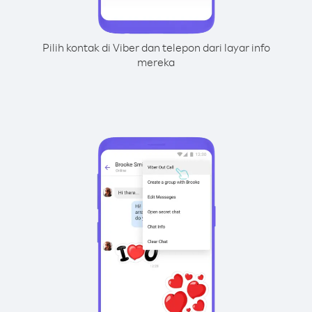
Pilih kontak di Viber dan telepon dari layar info
mereka