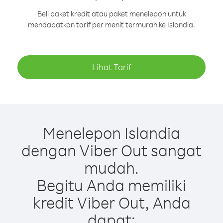
Beli paket kredit atau paket menelepon untuk
mendapatkan tarif per menit termurah ke Islandia.
Lihat Tarif
Menelepon Islandia
dengan Viber Out sangat
mudah.
Begitu Anda memiliki
kredit Viber Out, Anda
dapat: