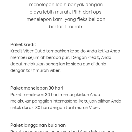
menelepon lebih banyak dengan
biaya lebih murah. Pilih dari opsi
menelepon kami yang fleksibel dan
bertarif murah:
Paket kredit
Kredit Viber Out ditambahkan ke saldo Anda ketika Anda
membeli sejumlah berapa pun. Dengan kredit, Anda
dapat melakukan panggilan ke siapa pun di dunia
dengan tarif murah Viber.
Paket menelepon 30 hari
Paket menelepon 30 hari memungkinkan Anda
melakukan panggilan internasional ke tujuan pilihan Anda
untuk durasi 30 hari dengan tarif murah Viber.
Paket langganan bulanan
Paket langganan bulanan memberi Anda keleluasaan