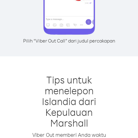
Pilih “Viber Out Call” dari judul percakapan
Tips untuk
menelepon
Islandia dari
Kepulauan
Marshall
Viber Out memberi Anda waktu