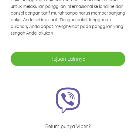
untuk melakukan panggilan internasional ke landline dan
ponsel dengan tarif murah tanpa harus memperpanjang
paket Anda setiap saat. Dengan paket langganan
bulanan, Anda dapat menghemat pada panggilan yang
tengah Anda lakukan
Tujuan Lainnya
Belum punya Viber?