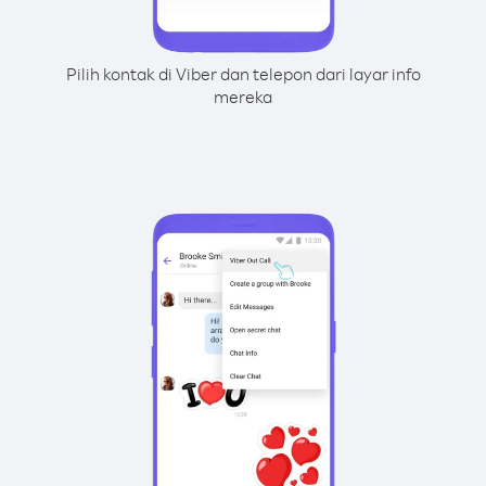
Pilih kontak di Viber dan telepon dari layar info
mereka