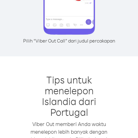
Pilih “Viber Out Call” dari judul percakapan
Tips untuk
menelepon
Islandia dari
Portugal
Viber Out memberi Anda waktu
menelepon lebih banyak dengan