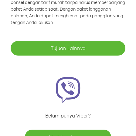
ponsel dengan tarif murah tanpa harus memperpanjang
paket Anda setiap saat. Dengan paket langganan
bulanan, Anda dapat menghemat pada panggilan yang
tengah Anda lakukan
Tujuan Lainnya
Belum punya Viber?