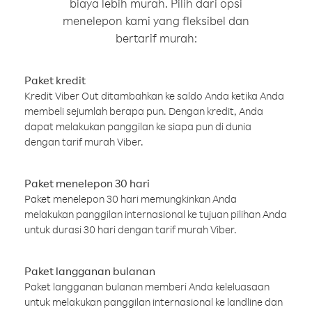
biaya lebih murah. Pilih dari opsi
menelepon kami yang fleksibel dan
bertarif murah:
Paket kredit
Kredit Viber Out ditambahkan ke saldo Anda ketika Anda
membeli sejumlah berapa pun. Dengan kredit, Anda
dapat melakukan panggilan ke siapa pun di dunia
dengan tarif murah Viber.
Paket menelepon 30 hari
Paket menelepon 30 hari memungkinkan Anda
melakukan panggilan internasional ke tujuan pilihan Anda
untuk durasi 30 hari dengan tarif murah Viber.
Paket langganan bulanan
Paket langganan bulanan memberi Anda keleluasaan
untuk melakukan panggilan internasional ke landline dan