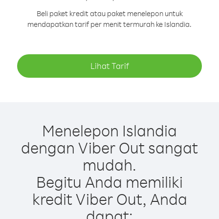
Beli paket kredit atau paket menelepon untuk
mendapatkan tarif per menit termurah ke Islandia.
Lihat Tarif
Menelepon Islandia
dengan Viber Out sangat
mudah.
Begitu Anda memiliki
kredit Viber Out, Anda
dapat: