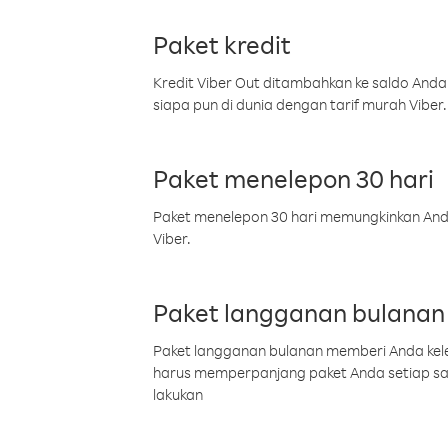
Paket kredit
Kredit Viber Out ditambahkan ke saldo Anda
siapa pun di dunia dengan tarif murah Viber.
Paket menelepon 30 hari
Paket menelepon 30 hari memungkinkan Anda 
Viber.
Paket langganan bulanan
Paket langganan bulanan memberi Anda kelel
harus memperpanjang paket Anda setiap s
lakukan