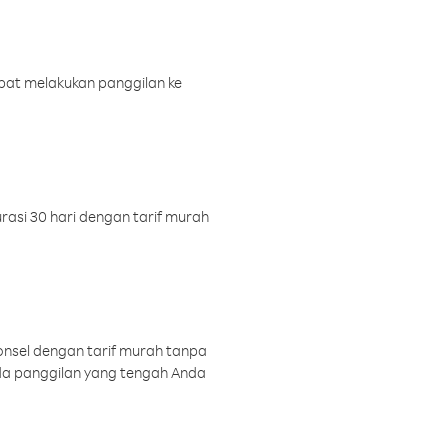
pat melakukan panggilan ke
rasi 30 hari dengan tarif murah
onsel dengan tarif murah tanpa
a panggilan yang tengah Anda