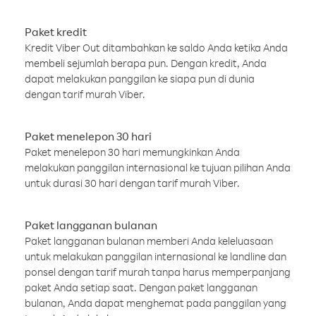
Paket kredit
Kredit Viber Out ditambahkan ke saldo Anda ketika Anda
membeli sejumlah berapa pun. Dengan kredit, Anda
dapat melakukan panggilan ke siapa pun di dunia
dengan tarif murah Viber.
Paket menelepon 30 hari
Paket menelepon 30 hari memungkinkan Anda
melakukan panggilan internasional ke tujuan pilihan Anda
untuk durasi 30 hari dengan tarif murah Viber.
Paket langganan bulanan
Paket langganan bulanan memberi Anda keleluasaan
untuk melakukan panggilan internasional ke landline dan
ponsel dengan tarif murah tanpa harus memperpanjang
paket Anda setiap saat. Dengan paket langganan
bulanan, Anda dapat menghemat pada panggilan yang