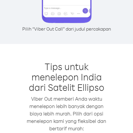
Pilih “Viber Out Call” dari judul percakapan
Tips untuk
menelepon India
dari Satelit Ellipso
Viber Out memberi Anda waktu
menelepon lebih banyak dengan
biaya lebih murah. Pilih dari opsi
menelepon kami yang fleksibel dan
bertarif murah: