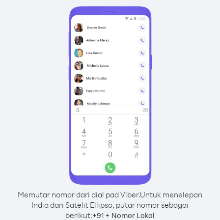
Memutar nomor dari dial pad Viber.
Untuk menelepon
India dari Satelit Ellipso, putar nomor sebagai
berikut:
+
+
91
Nomor Lokal