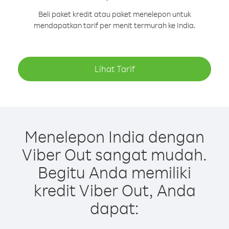
Beli paket kredit atau paket menelepon untuk
mendapatkan tarif per menit termurah ke India.
Lihat Tarif
Menelepon India dengan
Viber Out sangat mudah.
Begitu Anda memiliki
kredit Viber Out, Anda
dapat: