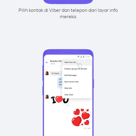
Pilih kontak di Viber dan telepon dari layar info
mereka