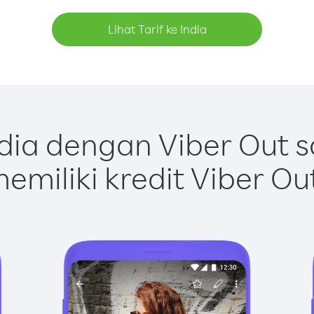
Lihat Tarif ke India
dia dengan Viber Out 
emiliki kredit Viber Ou