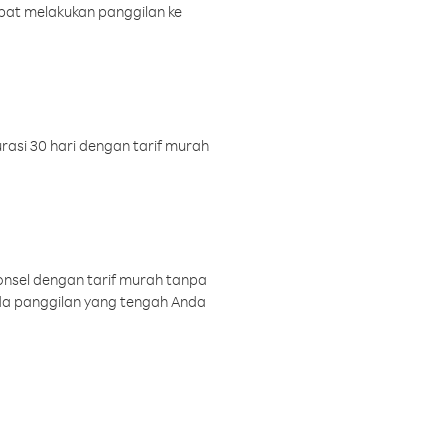
pat melakukan panggilan ke
rasi 30 hari dengan tarif murah
onsel dengan tarif murah tanpa
a panggilan yang tengah Anda