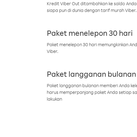
Kredit Viber Out ditambahkan ke saldo Anda
siapa pun di dunia dengan tarif murah Viber.
Paket menelepon 30 hari
Paket menelepon 30 hari memungkinkan Anda 
Viber.
Paket langganan bulanan
Paket langganan bulanan memberi Anda kelel
harus memperpanjang paket Anda setiap s
lakukan