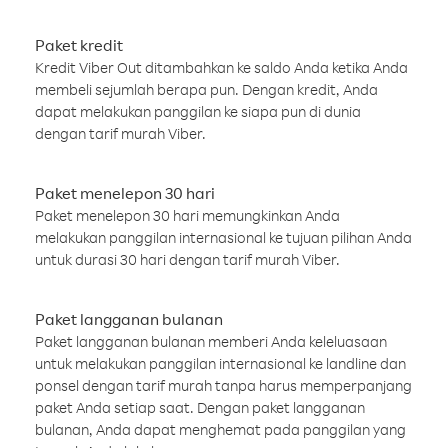
Paket kredit
Kredit Viber Out ditambahkan ke saldo Anda ketika Anda
membeli sejumlah berapa pun. Dengan kredit, Anda
dapat melakukan panggilan ke siapa pun di dunia
dengan tarif murah Viber.
Paket menelepon 30 hari
Paket menelepon 30 hari memungkinkan Anda
melakukan panggilan internasional ke tujuan pilihan Anda
untuk durasi 30 hari dengan tarif murah Viber.
Paket langganan bulanan
Paket langganan bulanan memberi Anda keleluasaan
untuk melakukan panggilan internasional ke landline dan
ponsel dengan tarif murah tanpa harus memperpanjang
paket Anda setiap saat. Dengan paket langganan
bulanan, Anda dapat menghemat pada panggilan yang