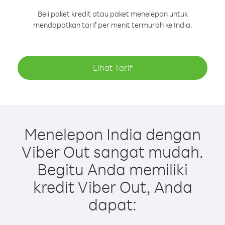
Beli paket kredit atau paket menelepon untuk
mendapatkan tarif per menit termurah ke India.
Lihat Tarif
Menelepon India dengan
Viber Out sangat mudah.
Begitu Anda memiliki
kredit Viber Out, Anda
dapat: