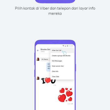
Pilih kontak di Viber dan telepon dari layar info
mereka