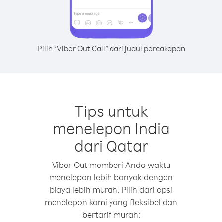
Pilih “Viber Out Call” dari judul percakapan
Tips untuk
menelepon India
dari Qatar
Viber Out memberi Anda waktu
menelepon lebih banyak dengan
biaya lebih murah. Pilih dari opsi
menelepon kami yang fleksibel dan
bertarif murah: