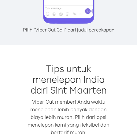
Pilih “Viber Out Call” dari judul percakapan
Tips untuk
menelepon India
dari Sint Maarten
Viber Out memberi Anda waktu
menelepon lebih banyak dengan
biaya lebih murah. Pilih dari opsi
menelepon kami yang fleksibel dan
bertarif murah: