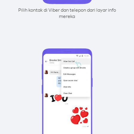
Pilih kontak di Viber dan telepon dari layar info
mereka