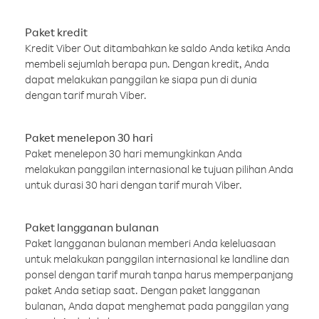
Paket kredit
Kredit Viber Out ditambahkan ke saldo Anda ketika Anda
membeli sejumlah berapa pun. Dengan kredit, Anda
dapat melakukan panggilan ke siapa pun di dunia
dengan tarif murah Viber.
Paket menelepon 30 hari
Paket menelepon 30 hari memungkinkan Anda
melakukan panggilan internasional ke tujuan pilihan Anda
untuk durasi 30 hari dengan tarif murah Viber.
Paket langganan bulanan
Paket langganan bulanan memberi Anda keleluasaan
untuk melakukan panggilan internasional ke landline dan
ponsel dengan tarif murah tanpa harus memperpanjang
paket Anda setiap saat. Dengan paket langganan
bulanan, Anda dapat menghemat pada panggilan yang