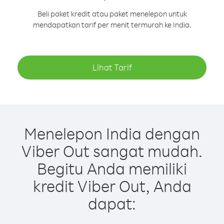
Beli paket kredit atau paket menelepon untuk
mendapatkan tarif per menit termurah ke India.
Lihat Tarif
Menelepon India dengan
Viber Out sangat mudah.
Begitu Anda memiliki
kredit Viber Out, Anda
dapat: