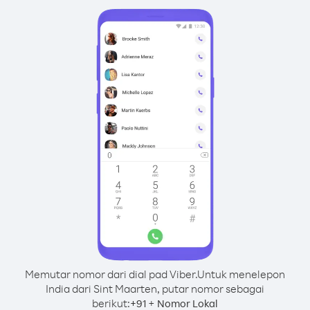
Memutar nomor dari dial pad Viber.
Untuk menelepon
India dari Sint Maarten, putar nomor sebagai
berikut:
+
+
91
Nomor Lokal