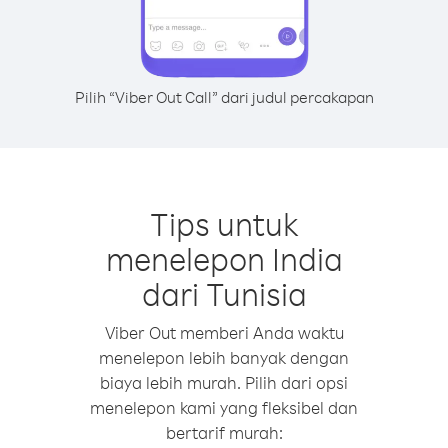
Pilih “Viber Out Call” dari judul percakapan
Tips untuk
menelepon India
dari Tunisia
Viber Out memberi Anda waktu
menelepon lebih banyak dengan
biaya lebih murah. Pilih dari opsi
menelepon kami yang fleksibel dan
bertarif murah: