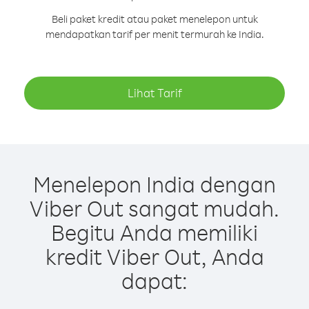
Beli paket kredit atau paket menelepon untuk
mendapatkan tarif per menit termurah ke India.
Lihat Tarif
Menelepon India dengan
Viber Out sangat mudah.
Begitu Anda memiliki
kredit Viber Out, Anda
dapat: