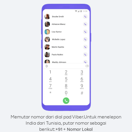
Memutar nomor dari dial pad Viber.
Untuk menelepon
India dari Tunisia, putar nomor sebagai
berikut:
+
+
91
Nomor Lokal