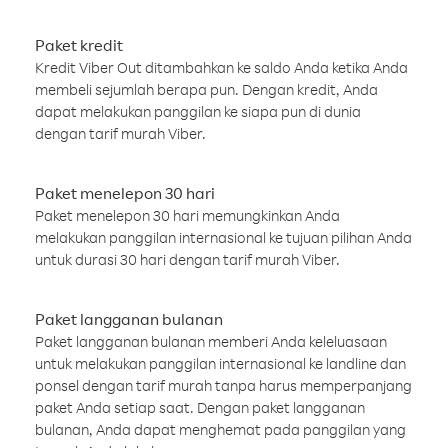
Paket kredit
Kredit Viber Out ditambahkan ke saldo Anda ketika Anda
membeli sejumlah berapa pun. Dengan kredit, Anda
dapat melakukan panggilan ke siapa pun di dunia
dengan tarif murah Viber.
Paket menelepon 30 hari
Paket menelepon 30 hari memungkinkan Anda
melakukan panggilan internasional ke tujuan pilihan Anda
untuk durasi 30 hari dengan tarif murah Viber.
Paket langganan bulanan
Paket langganan bulanan memberi Anda keleluasaan
untuk melakukan panggilan internasional ke landline dan
ponsel dengan tarif murah tanpa harus memperpanjang
paket Anda setiap saat. Dengan paket langganan
bulanan, Anda dapat menghemat pada panggilan yang