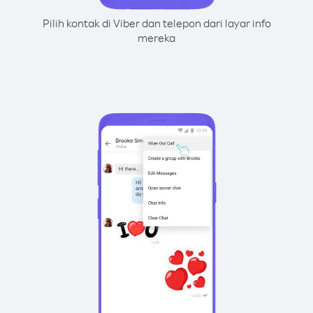
Pilih kontak di Viber dan telepon dari layar info
mereka