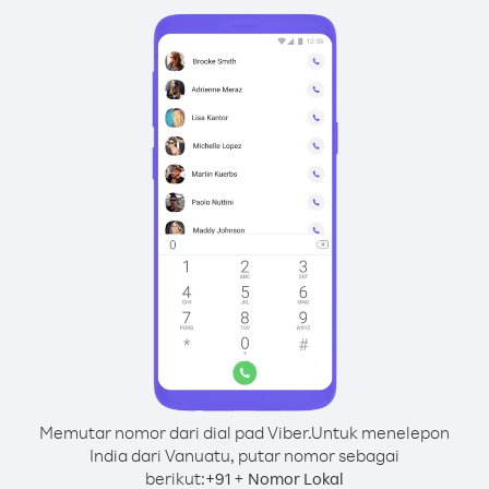
Memutar nomor dari dial pad Viber.
Untuk menelepon
India dari Vanuatu, putar nomor sebagai
berikut:
+
+
91
Nomor Lokal