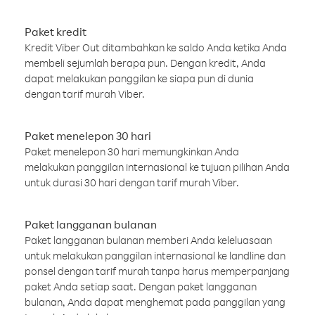
Paket kredit
Kredit Viber Out ditambahkan ke saldo Anda ketika Anda
membeli sejumlah berapa pun. Dengan kredit, Anda
dapat melakukan panggilan ke siapa pun di dunia
dengan tarif murah Viber.
Paket menelepon 30 hari
Paket menelepon 30 hari memungkinkan Anda
melakukan panggilan internasional ke tujuan pilihan Anda
untuk durasi 30 hari dengan tarif murah Viber.
Paket langganan bulanan
Paket langganan bulanan memberi Anda keleluasaan
untuk melakukan panggilan internasional ke landline dan
ponsel dengan tarif murah tanpa harus memperpanjang
paket Anda setiap saat. Dengan paket langganan
bulanan, Anda dapat menghemat pada panggilan yang