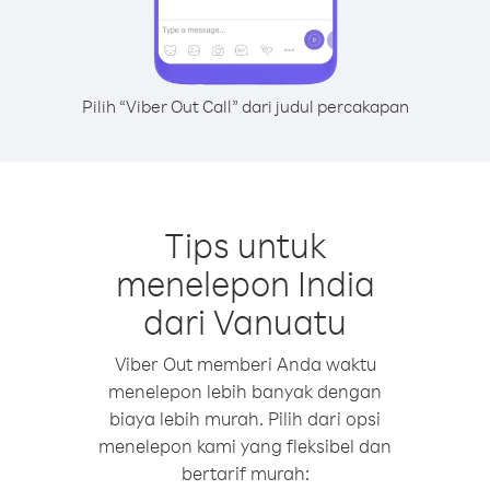
Pilih “Viber Out Call” dari judul percakapan
Tips untuk
menelepon India
dari Vanuatu
Viber Out memberi Anda waktu
menelepon lebih banyak dengan
biaya lebih murah. Pilih dari opsi
menelepon kami yang fleksibel dan
bertarif murah: