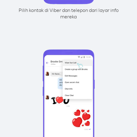
Pilih kontak di Viber dan telepon dari layar info
mereka