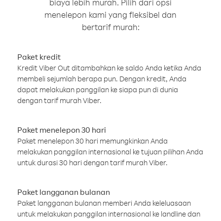
biaya lebih murah. Pilih dari opsi
menelepon kami yang fleksibel dan
bertarif murah:
Paket kredit
Kredit Viber Out ditambahkan ke saldo Anda ketika Anda
membeli sejumlah berapa pun. Dengan kredit, Anda
dapat melakukan panggilan ke siapa pun di dunia
dengan tarif murah Viber.
Paket menelepon 30 hari
Paket menelepon 30 hari memungkinkan Anda
melakukan panggilan internasional ke tujuan pilihan Anda
untuk durasi 30 hari dengan tarif murah Viber.
Paket langganan bulanan
Paket langganan bulanan memberi Anda keleluasaan
untuk melakukan panggilan internasional ke landline dan