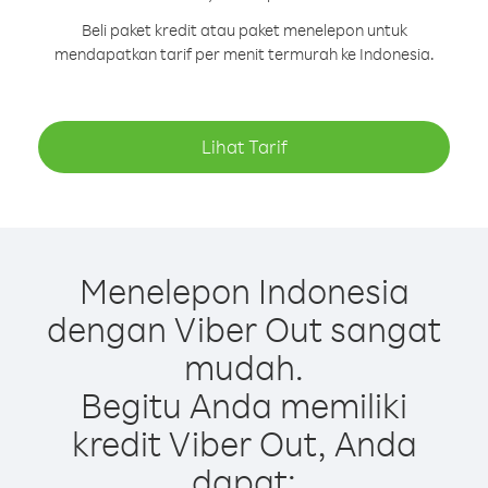
Beli paket kredit atau paket menelepon untuk
mendapatkan tarif per menit termurah ke Indonesia.
Lihat Tarif
Menelepon Indonesia
dengan Viber Out sangat
mudah.
Begitu Anda memiliki
kredit Viber Out, Anda
dapat: