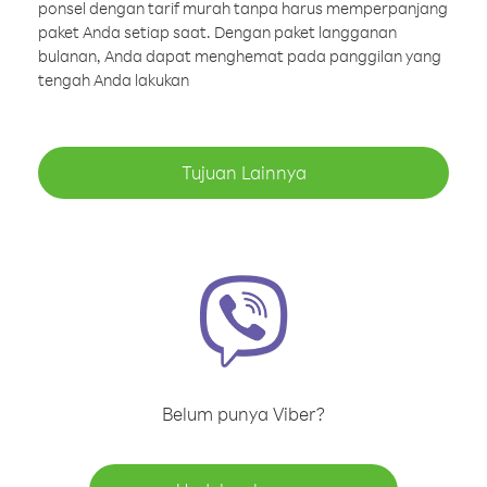
ponsel dengan tarif murah tanpa harus memperpanjang
paket Anda setiap saat. Dengan paket langganan
bulanan, Anda dapat menghemat pada panggilan yang
tengah Anda lakukan
Tujuan Lainnya
Belum punya Viber?