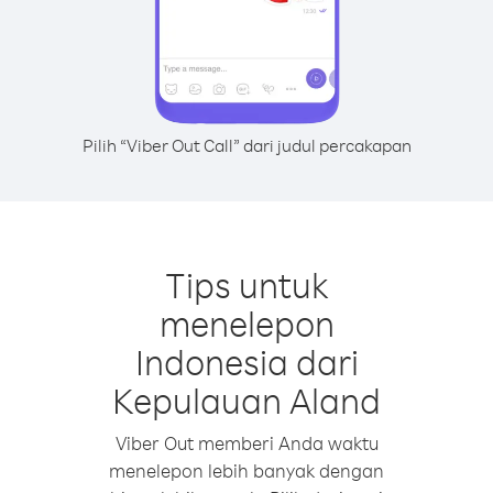
Pilih “Viber Out Call” dari judul percakapan
Tips untuk
menelepon
Indonesia dari
Kepulauan Aland
Viber Out memberi Anda waktu
menelepon lebih banyak dengan