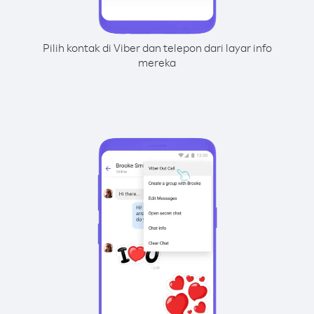
Pilih kontak di Viber dan telepon dari layar info
mereka