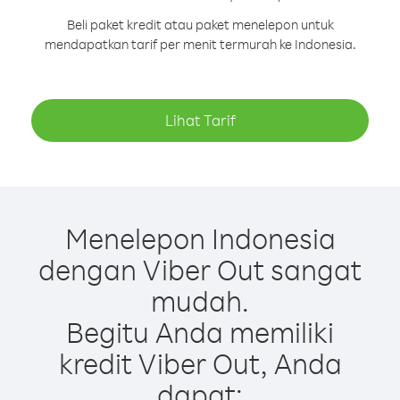
Beli paket kredit atau paket menelepon untuk
mendapatkan tarif per menit termurah ke Indonesia.
Lihat Tarif
Menelepon Indonesia
dengan Viber Out sangat
mudah.
Begitu Anda memiliki
kredit Viber Out, Anda
dapat: