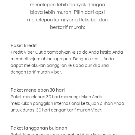
menelepon lebih banyak dengan
biaya lebih murah. Pilih dari opsi
menelepon kami yang fleksibel dan
bertarif murah:
Paket kredit
Kredit Viber Out ditambahkan ke saldo Anda ketika Anda
membeli sejumlah berapa pun. Dengan kredit, Anda
dapat melakukan panggilan ke siapa pun di dunia
dengan tarif murah Viber.
Paket menelepon 30 hari
Paket menelepon 30 hari memungkinkan Anda
melakukan panggilan internasional ke tujuan pilihan Anda
untuk durasi 30 hari dengan tarif murah Viber.
Paket langganan bulanan
Paket langganan bulanan memberi Anda keleluasaan