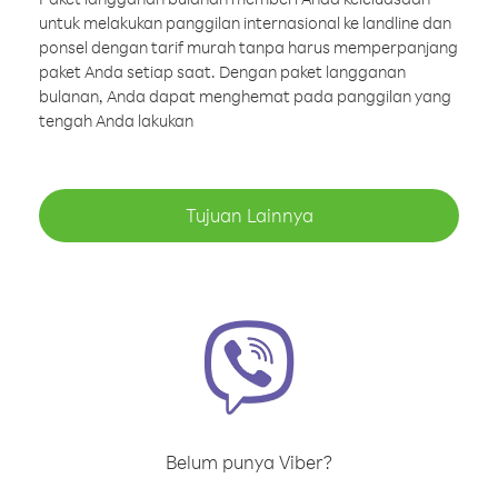
untuk melakukan panggilan internasional ke landline dan
ponsel dengan tarif murah tanpa harus memperpanjang
paket Anda setiap saat. Dengan paket langganan
bulanan, Anda dapat menghemat pada panggilan yang
tengah Anda lakukan
Tujuan Lainnya
Belum punya Viber?