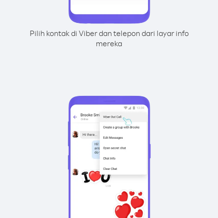
Pilih kontak di Viber dan telepon dari layar info
mereka