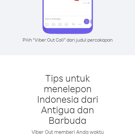
Pilih “Viber Out Call” dari judul percakapan
Tips untuk
menelepon
Indonesia dari
Antigua dan
Barbuda
Viber Out memberi Anda waktu