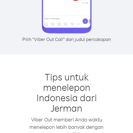
Pilih “Viber Out Call” dari judul percakapan
Tips untuk
menelepon
Indonesia dari
Jerman
Viber Out memberi Anda waktu
menelepon lebih banyak dengan