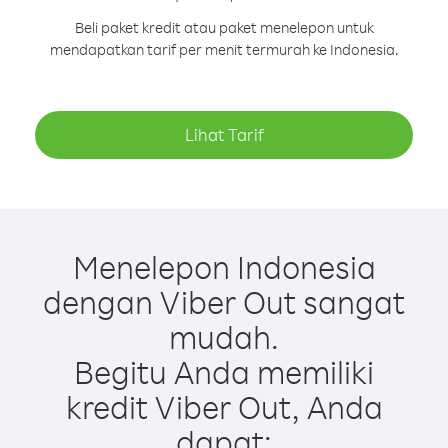
Beli paket kredit atau paket menelepon untuk
mendapatkan tarif per menit termurah ke Indonesia.
Lihat Tarif
Menelepon Indonesia
dengan Viber Out sangat
mudah.
Begitu Anda memiliki
kredit Viber Out, Anda
dapat: