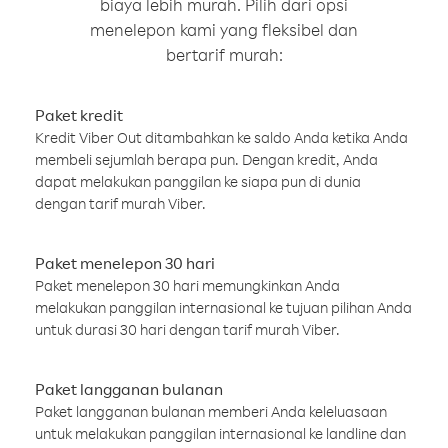
biaya lebih murah. Pilih dari opsi
menelepon kami yang fleksibel dan
bertarif murah:
Paket kredit
Kredit Viber Out ditambahkan ke saldo Anda ketika Anda
membeli sejumlah berapa pun. Dengan kredit, Anda
dapat melakukan panggilan ke siapa pun di dunia
dengan tarif murah Viber.
Paket menelepon 30 hari
Paket menelepon 30 hari memungkinkan Anda
melakukan panggilan internasional ke tujuan pilihan Anda
untuk durasi 30 hari dengan tarif murah Viber.
Paket langganan bulanan
Paket langganan bulanan memberi Anda keleluasaan
untuk melakukan panggilan internasional ke landline dan