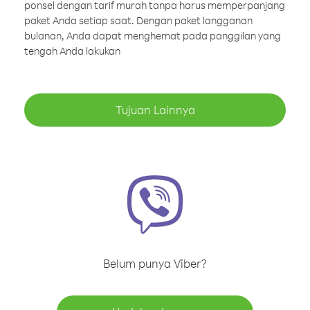
ponsel dengan tarif murah tanpa harus memperpanjang
paket Anda setiap saat. Dengan paket langganan
bulanan, Anda dapat menghemat pada panggilan yang
tengah Anda lakukan
Tujuan Lainnya
Belum punya Viber?