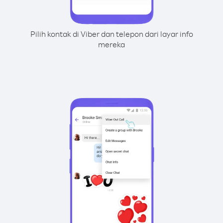
Pilih kontak di Viber dan telepon dari layar info
mereka