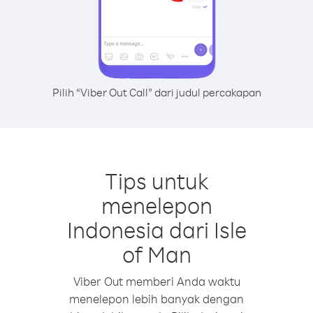
Pilih “Viber Out Call” dari judul percakapan
Tips untuk
menelepon
Indonesia dari Isle
of Man
Viber Out memberi Anda waktu
menelepon lebih banyak dengan