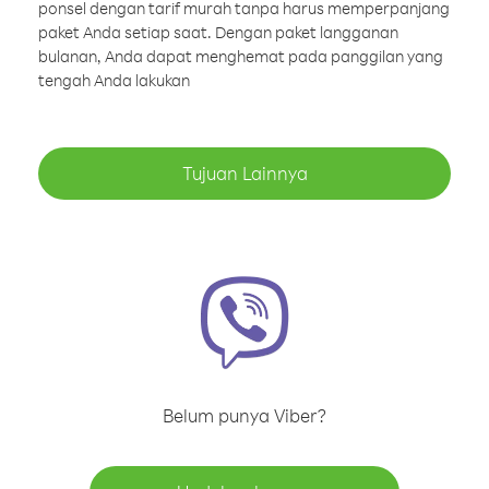
ponsel dengan tarif murah tanpa harus memperpanjang
paket Anda setiap saat. Dengan paket langganan
bulanan, Anda dapat menghemat pada panggilan yang
tengah Anda lakukan
Tujuan Lainnya
Belum punya Viber?