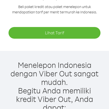
Beli paket kredit atau paket menelepon untuk
mendapatkan tarif per menit termurah ke Indonesia.
Lihat Tarif
Menelepon Indonesia
dengan Viber Out sangat
mudah.
Begitu Anda memiliki
kredit Viber Out, Anda
dapat: