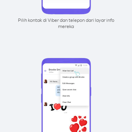
Pilih kontak di Viber dan telepon dari layar info
mereka