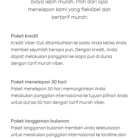
biaya lebih murah. Pilih dari opsi
menelepon kami yang fleksibel dan
bertarif murah:
Paket kredit
Kredit Viber Out ditambahkan ke saldo Anda ketika Anda
membeli sejumlah berapa pun. Dengan kredit, Anda
dapat melakukan panggilan ke siapa pun di dunia
dengan tarif murah Viber.
Paket menelepon 30 hari
Paket menelepon 30 hari memungkinkan Anda
melakukan panggilan internasional ke tujuan pilihan Anda
untuk durasi 30 hari dengan tarif murah Viber.
Paket langganan bulanan
Paket langganan bulanan memberi Anda keleluasaan
untuk melakukan panggilan internasional ke landline dan