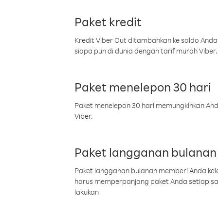
Paket kredit
Kredit Viber Out ditambahkan ke saldo Anda
siapa pun di dunia dengan tarif murah Viber.
Paket menelepon 30 hari
Paket menelepon 30 hari memungkinkan Anda 
Viber.
Paket langganan bulanan
Paket langganan bulanan memberi Anda kelel
harus memperpanjang paket Anda setiap s
lakukan