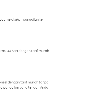
pat melakukan panggilan ke
rasi 30 hari dengan tarif murah
onsel dengan tarif murah tanpa
a panggilan yang tengah Anda