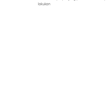
lakukan