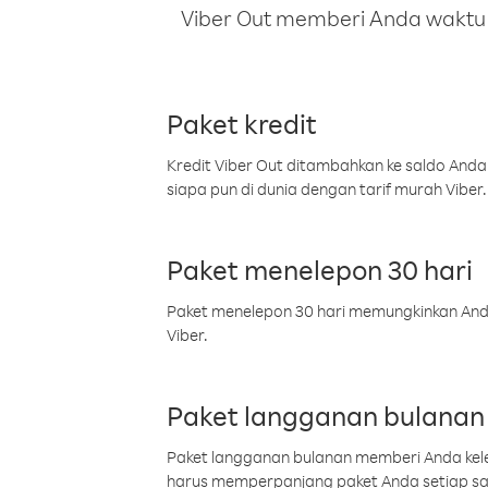
Viber Out memberi Anda waktu m
Paket kredit
Kredit Viber Out ditambahkan ke saldo Anda
siapa pun di dunia dengan tarif murah Viber.
Paket menelepon 30 hari
Paket menelepon 30 hari memungkinkan Anda 
Viber.
Paket langganan bulanan
Paket langganan bulanan memberi Anda kelel
harus memperpanjang paket Anda setiap s