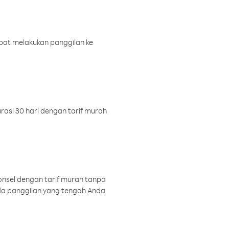
pat melakukan panggilan ke
rasi 30 hari dengan tarif murah
onsel dengan tarif murah tanpa
a panggilan yang tengah Anda