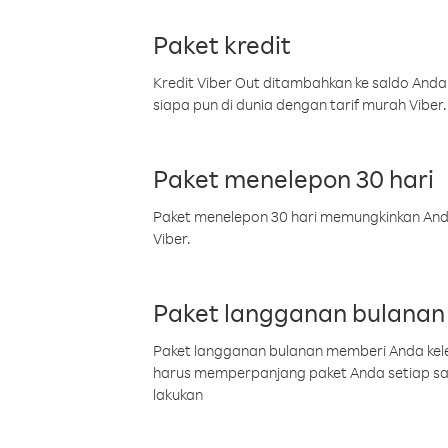
Paket kredit
Kredit Viber Out ditambahkan ke saldo Anda
siapa pun di dunia dengan tarif murah Viber.
Paket menelepon 30 hari
Paket menelepon 30 hari memungkinkan Anda 
Viber.
Paket langganan bulanan
Paket langganan bulanan memberi Anda kelel
harus memperpanjang paket Anda setiap s
lakukan