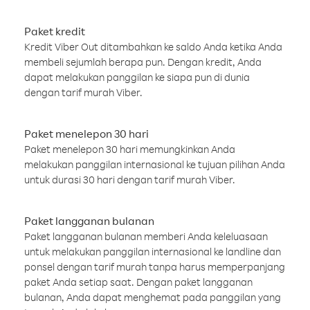
Paket kredit
Kredit Viber Out ditambahkan ke saldo Anda ketika Anda
membeli sejumlah berapa pun. Dengan kredit, Anda
dapat melakukan panggilan ke siapa pun di dunia
dengan tarif murah Viber.
Paket menelepon 30 hari
Paket menelepon 30 hari memungkinkan Anda
melakukan panggilan internasional ke tujuan pilihan Anda
untuk durasi 30 hari dengan tarif murah Viber.
Paket langganan bulanan
Paket langganan bulanan memberi Anda keleluasaan
untuk melakukan panggilan internasional ke landline dan
ponsel dengan tarif murah tanpa harus memperpanjang
paket Anda setiap saat. Dengan paket langganan
bulanan, Anda dapat menghemat pada panggilan yang