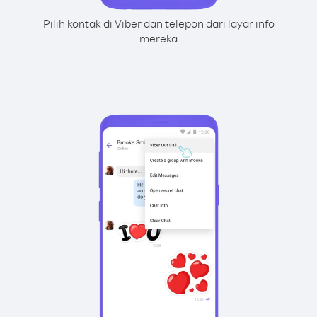
Pilih kontak di Viber dan telepon dari layar info
mereka