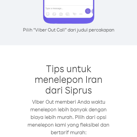
Pilih “Viber Out Call” dari judul percakapan
Tips untuk
menelepon Iran
dari Siprus
Viber Out memberi Anda waktu
menelepon lebih banyak dengan
biaya lebih murah. Pilih dari opsi
menelepon kami yang fleksibel dan
bertarif murah: