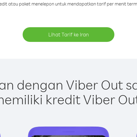
redit atau paket menelepon untuk mendapatkan tarif per menit term
Lihat Tarif ke Iran
an dengan Viber Out 
emiliki kredit Viber Ou