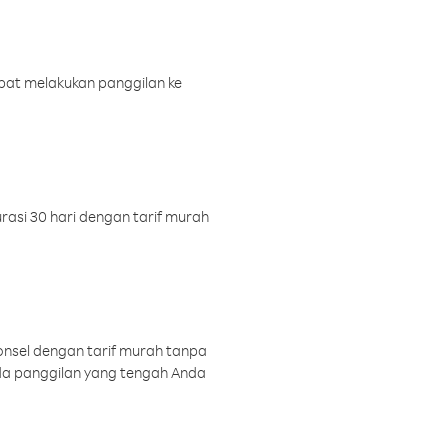
pat melakukan panggilan ke
rasi 30 hari dengan tarif murah
onsel dengan tarif murah tanpa
a panggilan yang tengah Anda