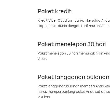
Paket kredit
Kredit Viber Out ditambahkan ke saldo Anda
siapa pun di dunia dengan tarif murah Viber.
Paket menelepon 30 hari
Paket menelepon 30 hari memungkinkan Anda 
Viber.
Paket langganan bulanan
Paket langganan bulanan memberi Anda kelel
harus memperpanjang paket Anda setiap s
lakukan