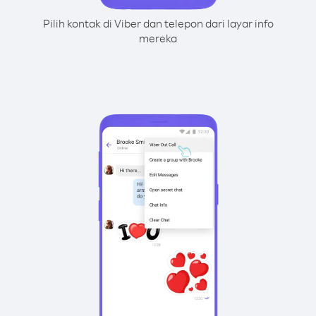
Pilih kontak di Viber dan telepon dari layar info
mereka