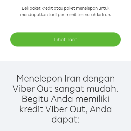
Beli paket kredit atau paket menelepon untuk
mendapatkan tarif per menit termurah ke Iran.
Lihat Tarif
Menelepon Iran dengan
Viber Out sangat mudah.
Begitu Anda memiliki
kredit Viber Out, Anda
dapat: