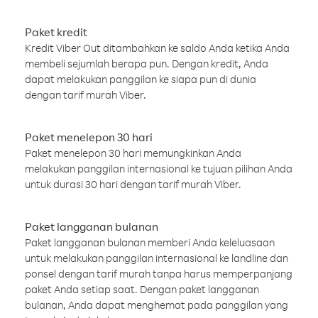
Paket kredit
Kredit Viber Out ditambahkan ke saldo Anda ketika Anda
membeli sejumlah berapa pun. Dengan kredit, Anda
dapat melakukan panggilan ke siapa pun di dunia
dengan tarif murah Viber.
Paket menelepon 30 hari
Paket menelepon 30 hari memungkinkan Anda
melakukan panggilan internasional ke tujuan pilihan Anda
untuk durasi 30 hari dengan tarif murah Viber.
Paket langganan bulanan
Paket langganan bulanan memberi Anda keleluasaan
untuk melakukan panggilan internasional ke landline dan
ponsel dengan tarif murah tanpa harus memperpanjang
paket Anda setiap saat. Dengan paket langganan
bulanan, Anda dapat menghemat pada panggilan yang