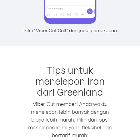
Pilih “Viber Out Call” dari judul percakapan
Tips untuk
menelepon Iran
dari Greenland
Viber Out memberi Anda waktu
menelepon lebih banyak dengan
biaya lebih murah. Pilih dari opsi
menelepon kami yang fleksibel dan
bertarif murah: