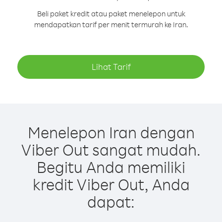
Beli paket kredit atau paket menelepon untuk
mendapatkan tarif per menit termurah ke Iran.
Lihat Tarif
Menelepon Iran dengan
Viber Out sangat mudah.
Begitu Anda memiliki
kredit Viber Out, Anda
dapat: