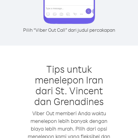
Pilih “Viber Out Call” dari judul percakapan
Tips untuk
menelepon Iran
dari St. Vincent
dan Grenadines
Viber Out memberi Anda waktu
menelepon lebih banyak dengan
biaya lebih murah. Pilih dari opsi
menelepon kami yang fleksibel dan