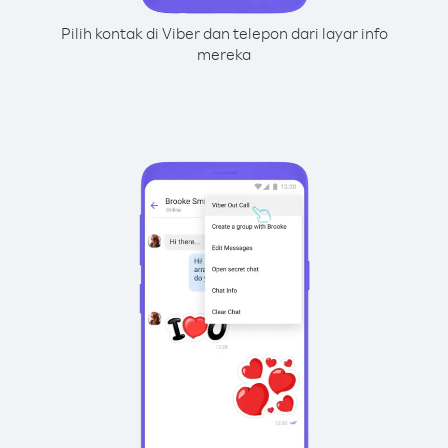
Pilih kontak di Viber dan telepon dari layar info
mereka