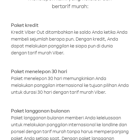
bertarif murah:
Paket kredit
Kredit Viber Out ditambahkan ke saldo Anda ketika Anda
membeli sejumlah berapa pun. Dengan kredit, Anda
dapat melakukan panggilan ke siapa pun di dunia
dengan tarif murah Viber.
Paket menelepon 30 hari
Paket menelepon 30 hari memungkinkan Anda
melakukan panggilan internasional ke tujuan pilihan Anda
untuk durasi 30 hari dengan tarif murah Viber.
Paket langganan bulanan
Paket langganan bulanan memberi Anda keleluasaan
untuk melakukan panggilan internasional ke landline dan
ponsel dengan tarif murah tanpa harus memperpanjang
paket Anda setiap saat. Dengan paket langganan