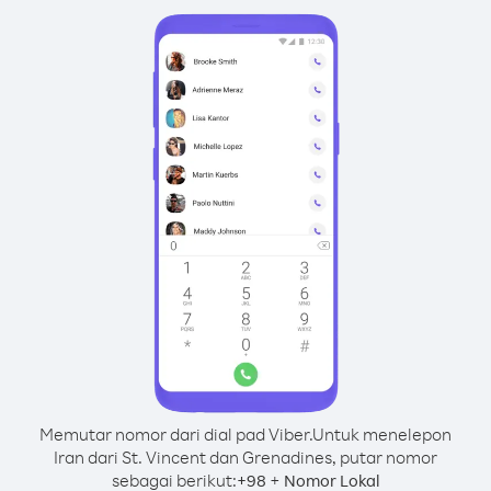
Memutar nomor dari dial pad Viber.
Untuk menelepon
Iran dari St. Vincent dan Grenadines, putar nomor
sebagai berikut:
+
+
98
Nomor Lokal