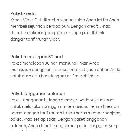
Paket kredit
Kredit Viber Out ditambahkan ke saldo Anda ketika Anda
membeli sejumlah berapa pun. Dengan kredit, Anda
dapat melakukan panggilan ke siapa pun di dunia
dengan tarif murah Viber.
Paket menelepon 30 hari
Paket menelepon 30 hari memungkinkan Anda
melakukan panggilan internasional ke tujuan pilihan Anda
untuk durasi 30 hari dengan tarif murah Viber.
Paket langganan bulanan
Paket langganan bulanan memberi Anda keleluasaan
untuk melakukan panggilan internasional ke landline dan
ponsel dengan tarif murah tanpa harus memperpanjang
paket Anda setiap saat. Dengan paket langganan
bulanan, Anda dapat menghemat pada panggilan yang