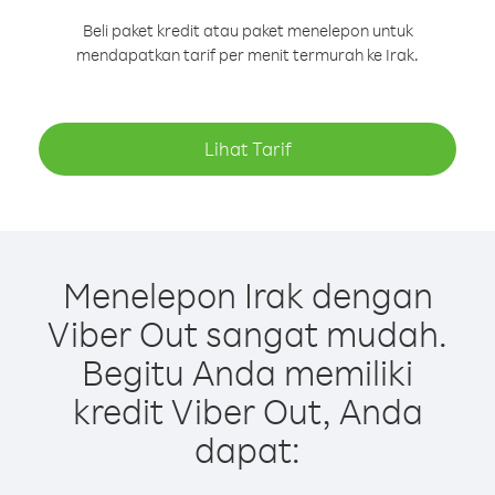
Beli paket kredit atau paket menelepon untuk
mendapatkan tarif per menit termurah ke Irak.
Lihat Tarif
Menelepon Irak dengan
Viber Out sangat mudah.
Begitu Anda memiliki
kredit Viber Out, Anda
dapat: