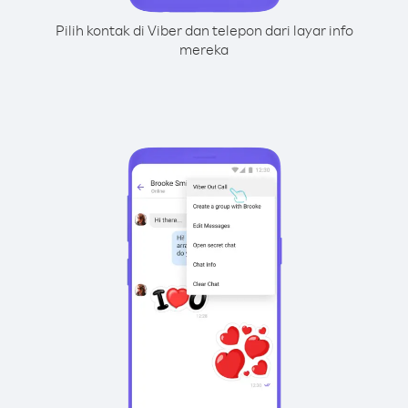
Pilih kontak di Viber dan telepon dari layar info
mereka