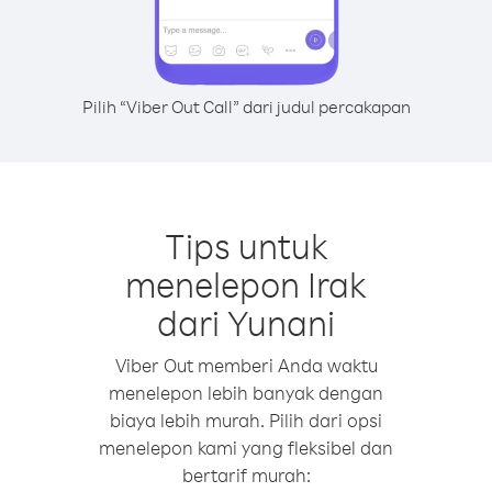
Pilih “Viber Out Call” dari judul percakapan
Tips untuk
menelepon Irak
dari Yunani
Viber Out memberi Anda waktu
menelepon lebih banyak dengan
biaya lebih murah. Pilih dari opsi
menelepon kami yang fleksibel dan
bertarif murah: