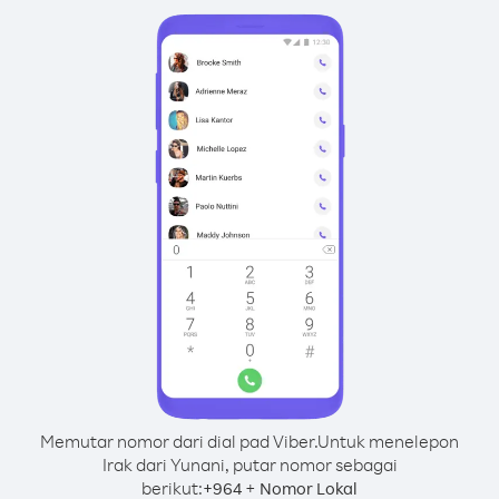
Memutar nomor dari dial pad Viber.
Untuk menelepon
Irak dari Yunani, putar nomor sebagai
berikut:
+
+
964
Nomor Lokal