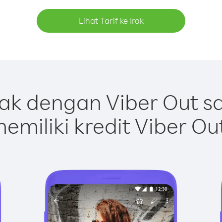
Lihat Tarif ke Irak
ak dengan Viber Out 
emiliki kredit Viber Ou