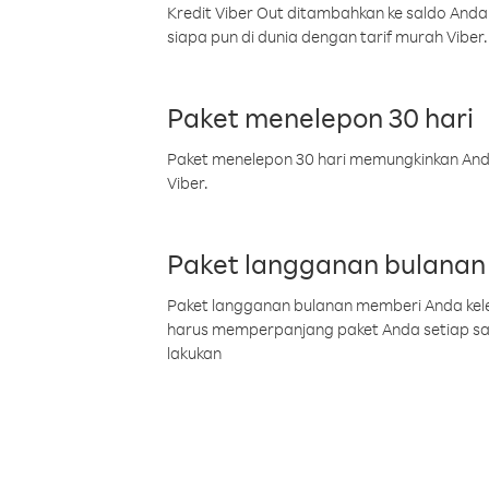
Kredit Viber Out ditambahkan ke saldo Anda
siapa pun di dunia dengan tarif murah Viber.
Paket menelepon 30 hari
Paket menelepon 30 hari memungkinkan Anda 
Viber.
Paket langganan bulanan
Paket langganan bulanan memberi Anda kelel
harus memperpanjang paket Anda setiap s
lakukan