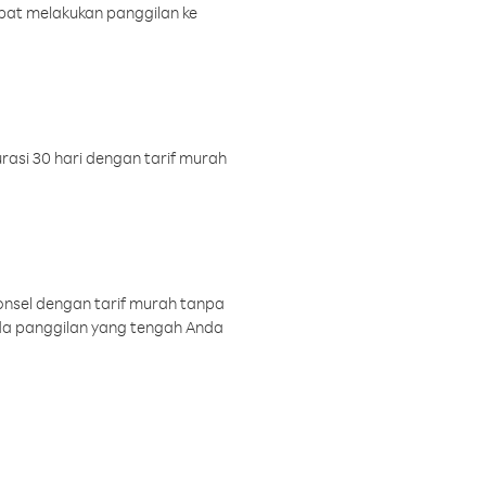
pat melakukan panggilan ke
rasi 30 hari dengan tarif murah
onsel dengan tarif murah tanpa
a panggilan yang tengah Anda