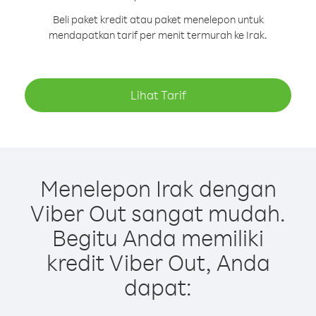
Beli paket kredit atau paket menelepon untuk
mendapatkan tarif per menit termurah ke Irak.
Lihat Tarif
Menelepon Irak dengan
Viber Out sangat mudah.
Begitu Anda memiliki
kredit Viber Out, Anda
dapat: