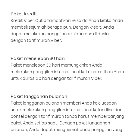
Paket kredit
Kredit Viber Out ditambahkan ke saldo Anda ketika Anda
membeli sejumlah berapa pun. Dengan kredit, Anda
dapat melakukan panggilan ke siapa pun di dunia
dengan tarif murah Viber.
Paket menelepon 30 hari
Paket menelepon 30 hari memungkinkan Anda
melakukan panggilan internasional ke tujuan pilihan Anda
untuk durasi 30 hari dengan tarif murah Viber.
Paket langganan bulanan
Paket langganan bulanan memberi Anda keleluasaan
untuk melakukan panggilan internasional ke landline dan
ponsel dengan tarif murah tanpa harus memperpanjang
paket Anda setiap saat. Dengan paket langganan
bulanan, Anda dapat menghemat pada panggilan yang