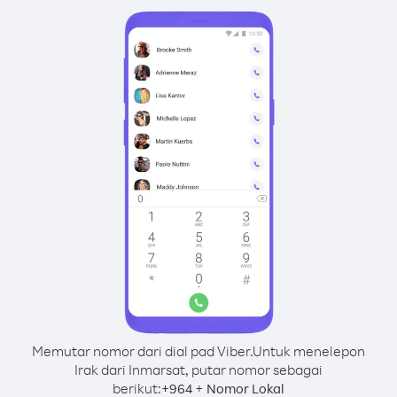
Memutar nomor dari dial pad Viber.
Untuk menelepon
Irak dari Inmarsat, putar nomor sebagai
berikut:
+
+
964
Nomor Lokal