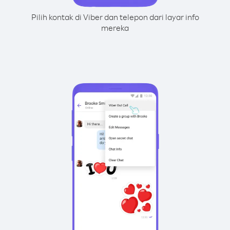
Pilih kontak di Viber dan telepon dari layar info
mereka