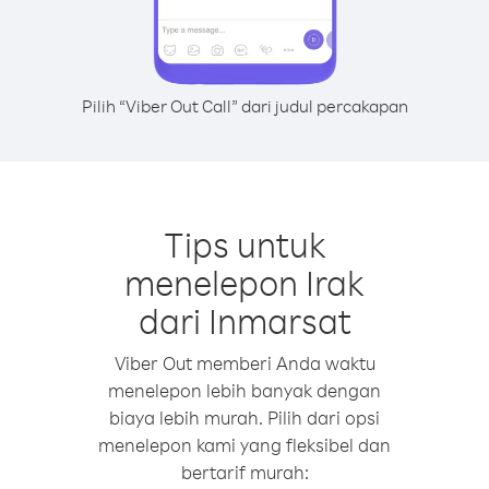
Pilih “Viber Out Call” dari judul percakapan
Tips untuk
menelepon Irak
dari Inmarsat
Viber Out memberi Anda waktu
menelepon lebih banyak dengan
biaya lebih murah. Pilih dari opsi
menelepon kami yang fleksibel dan
bertarif murah: