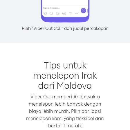
Pilih “Viber Out Call” dari judul percakapan
Tips untuk
menelepon Irak
dari Moldova
Viber Out memberi Anda waktu
menelepon lebih banyak dengan
biaya lebih murah. Pilih dari opsi
menelepon kami yang fleksibel dan
bertarif murah: