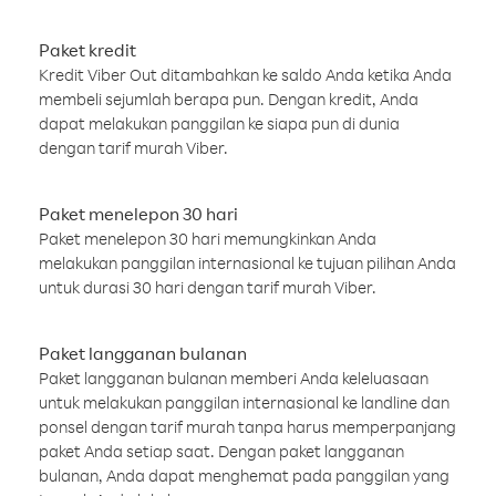
Paket kredit
Kredit Viber Out ditambahkan ke saldo Anda ketika Anda
membeli sejumlah berapa pun. Dengan kredit, Anda
dapat melakukan panggilan ke siapa pun di dunia
dengan tarif murah Viber.
Paket menelepon 30 hari
Paket menelepon 30 hari memungkinkan Anda
melakukan panggilan internasional ke tujuan pilihan Anda
untuk durasi 30 hari dengan tarif murah Viber.
Paket langganan bulanan
Paket langganan bulanan memberi Anda keleluasaan
untuk melakukan panggilan internasional ke landline dan
ponsel dengan tarif murah tanpa harus memperpanjang
paket Anda setiap saat. Dengan paket langganan
bulanan, Anda dapat menghemat pada panggilan yang