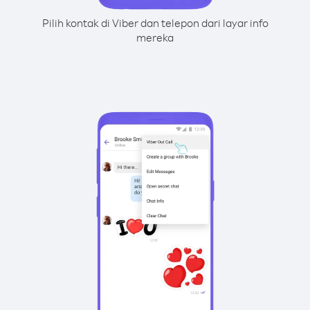
Pilih kontak di Viber dan telepon dari layar info
mereka