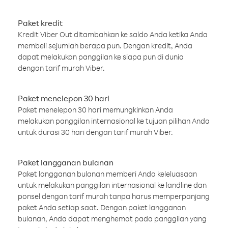
Paket kredit
Kredit Viber Out ditambahkan ke saldo Anda ketika Anda
membeli sejumlah berapa pun. Dengan kredit, Anda
dapat melakukan panggilan ke siapa pun di dunia
dengan tarif murah Viber.
Paket menelepon 30 hari
Paket menelepon 30 hari memungkinkan Anda
melakukan panggilan internasional ke tujuan pilihan Anda
untuk durasi 30 hari dengan tarif murah Viber.
Paket langganan bulanan
Paket langganan bulanan memberi Anda keleluasaan
untuk melakukan panggilan internasional ke landline dan
ponsel dengan tarif murah tanpa harus memperpanjang
paket Anda setiap saat. Dengan paket langganan
bulanan, Anda dapat menghemat pada panggilan yang