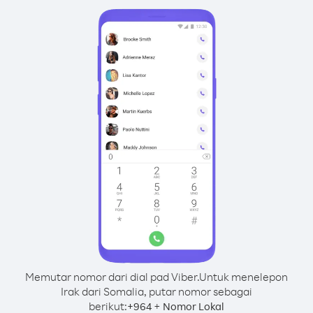
Memutar nomor dari dial pad Viber.
Untuk menelepon
Irak dari Somalia, putar nomor sebagai
berikut:
+
+
964
Nomor Lokal