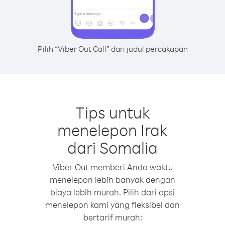
Pilih “Viber Out Call” dari judul percakapan
Tips untuk
menelepon Irak
dari Somalia
Viber Out memberi Anda waktu
menelepon lebih banyak dengan
biaya lebih murah. Pilih dari opsi
menelepon kami yang fleksibel dan
bertarif murah: