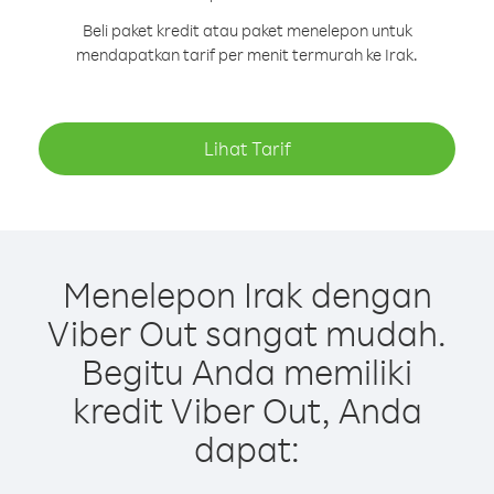
Beli paket kredit atau paket menelepon untuk
mendapatkan tarif per menit termurah ke Irak.
Lihat Tarif
Menelepon Irak dengan
Viber Out sangat mudah.
Begitu Anda memiliki
kredit Viber Out, Anda
dapat: