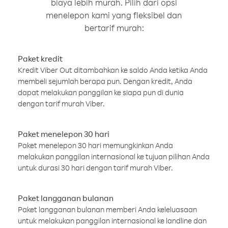
biaya lebih murah. Pilih dari opsi
menelepon kami yang fleksibel dan
bertarif murah:
Paket kredit
Kredit Viber Out ditambahkan ke saldo Anda ketika Anda
membeli sejumlah berapa pun. Dengan kredit, Anda
dapat melakukan panggilan ke siapa pun di dunia
dengan tarif murah Viber.
Paket menelepon 30 hari
Paket menelepon 30 hari memungkinkan Anda
melakukan panggilan internasional ke tujuan pilihan Anda
untuk durasi 30 hari dengan tarif murah Viber.
Paket langganan bulanan
Paket langganan bulanan memberi Anda keleluasaan
untuk melakukan panggilan internasional ke landline dan