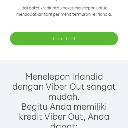
Beli paket kredit atau paket menelepon untuk
mendapatkan tarif per menit termurah ke Irlandia.
Lihat Tarif
Menelepon Irlandia
dengan Viber Out sangat
mudah.
Begitu Anda memiliki
kredit Viber Out, Anda
dapat: