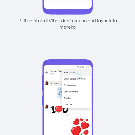
Pilih kontak di Viber dan telepon dari layar info
mereka