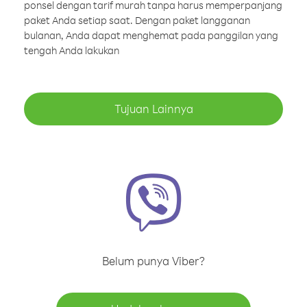
ponsel dengan tarif murah tanpa harus memperpanjang
paket Anda setiap saat. Dengan paket langganan
bulanan, Anda dapat menghemat pada panggilan yang
tengah Anda lakukan
Tujuan Lainnya
Belum punya Viber?