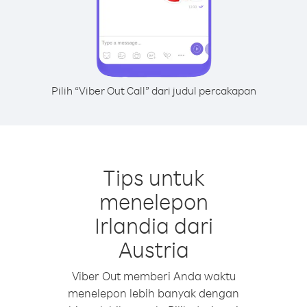
Pilih “Viber Out Call” dari judul percakapan
Tips untuk
menelepon
Irlandia dari
Austria
Viber Out memberi Anda waktu
menelepon lebih banyak dengan