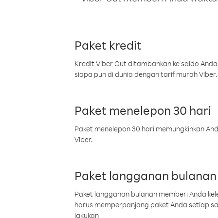
Paket kredit
Kredit Viber Out ditambahkan ke saldo Anda
siapa pun di dunia dengan tarif murah Viber.
Paket menelepon 30 hari
Paket menelepon 30 hari memungkinkan Anda 
Viber.
Paket langganan bulanan
Paket langganan bulanan memberi Anda kelel
harus memperpanjang paket Anda setiap s
lakukan