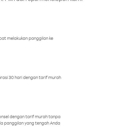
pat melakukan panggilan ke
rasi 30 hari dengan tarif murah
onsel dengan tarif murah tanpa
a panggilan yang tengah Anda