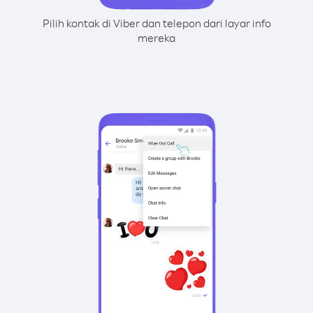
Pilih kontak di Viber dan telepon dari layar info
mereka