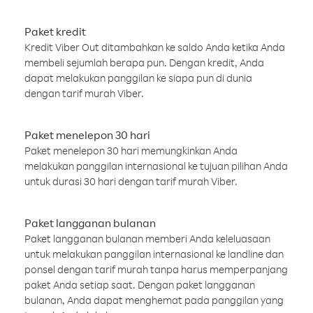
Paket kredit
Kredit Viber Out ditambahkan ke saldo Anda ketika Anda
membeli sejumlah berapa pun. Dengan kredit, Anda
dapat melakukan panggilan ke siapa pun di dunia
dengan tarif murah Viber.
Paket menelepon 30 hari
Paket menelepon 30 hari memungkinkan Anda
melakukan panggilan internasional ke tujuan pilihan Anda
untuk durasi 30 hari dengan tarif murah Viber.
Paket langganan bulanan
Paket langganan bulanan memberi Anda keleluasaan
untuk melakukan panggilan internasional ke landline dan
ponsel dengan tarif murah tanpa harus memperpanjang
paket Anda setiap saat. Dengan paket langganan
bulanan, Anda dapat menghemat pada panggilan yang