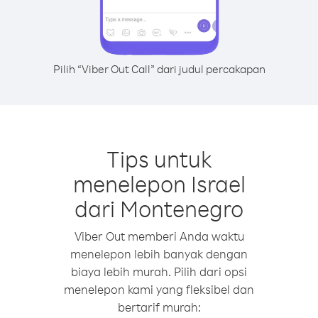
Pilih “Viber Out Call” dari judul percakapan
Tips untuk
menelepon Israel
dari Montenegro
Viber Out memberi Anda waktu
menelepon lebih banyak dengan
biaya lebih murah. Pilih dari opsi
menelepon kami yang fleksibel dan
bertarif murah: