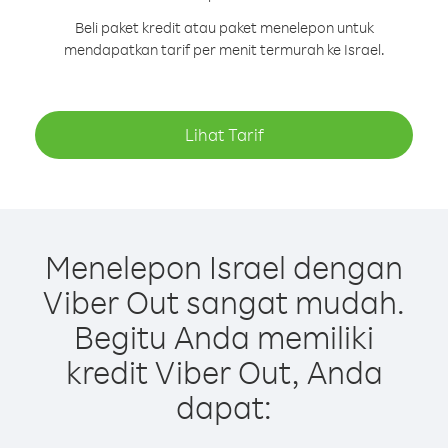
Beli paket kredit atau paket menelepon untuk
mendapatkan tarif per menit termurah ke Israel.
Lihat Tarif
Menelepon Israel dengan
Viber Out sangat mudah.
Begitu Anda memiliki
kredit Viber Out, Anda
dapat: