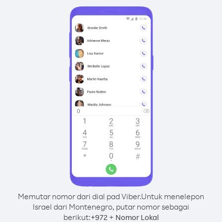
Memutar nomor dari dial pad Viber.
Untuk menelepon
Israel dari Montenegro, putar nomor sebagai
berikut:
+
+
972
Nomor Lokal