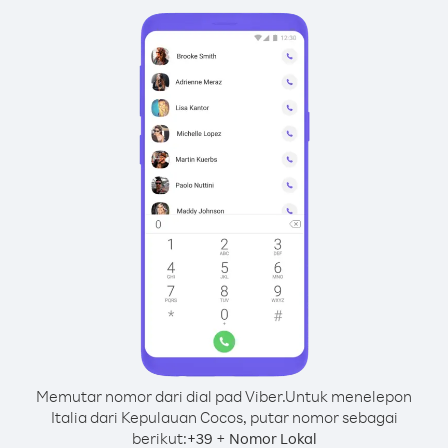
Memutar nomor dari dial pad Viber.
Untuk menelepon
Italia dari Kepulauan Cocos, putar nomor sebagai
berikut:
+
+
39
Nomor Lokal