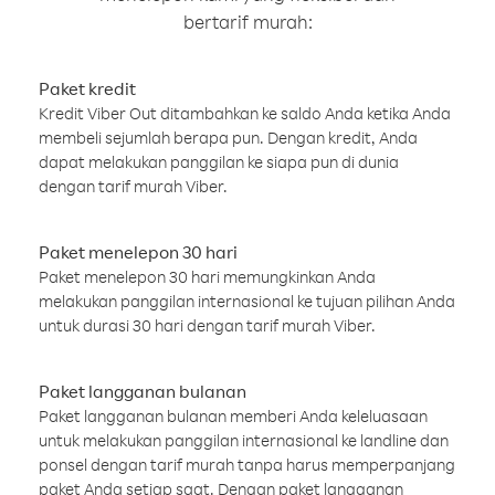
bertarif murah:
Paket kredit
Kredit Viber Out ditambahkan ke saldo Anda ketika Anda
membeli sejumlah berapa pun. Dengan kredit, Anda
dapat melakukan panggilan ke siapa pun di dunia
dengan tarif murah Viber.
Paket menelepon 30 hari
Paket menelepon 30 hari memungkinkan Anda
melakukan panggilan internasional ke tujuan pilihan Anda
untuk durasi 30 hari dengan tarif murah Viber.
Paket langganan bulanan
Paket langganan bulanan memberi Anda keleluasaan
untuk melakukan panggilan internasional ke landline dan
ponsel dengan tarif murah tanpa harus memperpanjang
paket Anda setiap saat. Dengan paket langganan