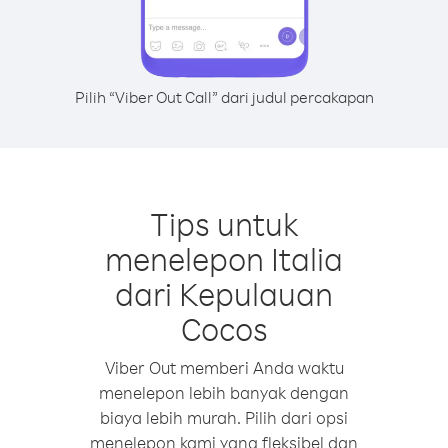
Pilih “Viber Out Call” dari judul percakapan
Tips untuk
menelepon Italia
dari Kepulauan
Cocos
Viber Out memberi Anda waktu
menelepon lebih banyak dengan
biaya lebih murah. Pilih dari opsi
menelepon kami yang fleksibel dan