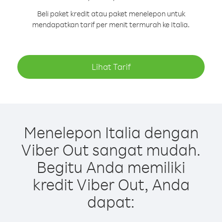
Beli paket kredit atau paket menelepon untuk
mendapatkan tarif per menit termurah ke Italia.
Lihat Tarif
Menelepon Italia dengan
Viber Out sangat mudah.
Begitu Anda memiliki
kredit Viber Out, Anda
dapat: