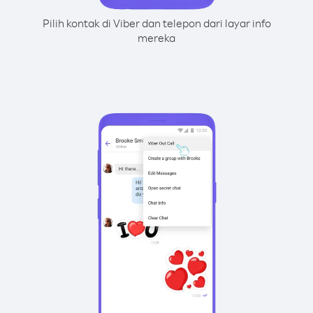
Pilih kontak di Viber dan telepon dari layar info
mereka