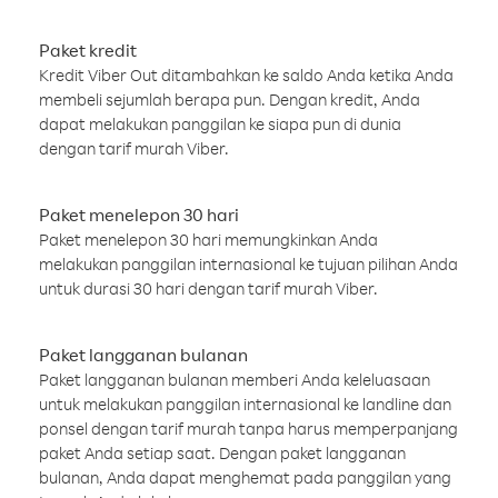
Paket kredit
Kredit Viber Out ditambahkan ke saldo Anda ketika Anda
membeli sejumlah berapa pun. Dengan kredit, Anda
dapat melakukan panggilan ke siapa pun di dunia
dengan tarif murah Viber.
Paket menelepon 30 hari
Paket menelepon 30 hari memungkinkan Anda
melakukan panggilan internasional ke tujuan pilihan Anda
untuk durasi 30 hari dengan tarif murah Viber.
Paket langganan bulanan
Paket langganan bulanan memberi Anda keleluasaan
untuk melakukan panggilan internasional ke landline dan
ponsel dengan tarif murah tanpa harus memperpanjang
paket Anda setiap saat. Dengan paket langganan
bulanan, Anda dapat menghemat pada panggilan yang