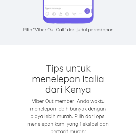
Pilih “Viber Out Call” dari judul percakapan
Tips untuk
menelepon Italia
dari Kenya
Viber Out memberi Anda waktu
menelepon lebih banyak dengan
biaya lebih murah. Pilih dari opsi
menelepon kami yang fleksibel dan
bertarif murah: