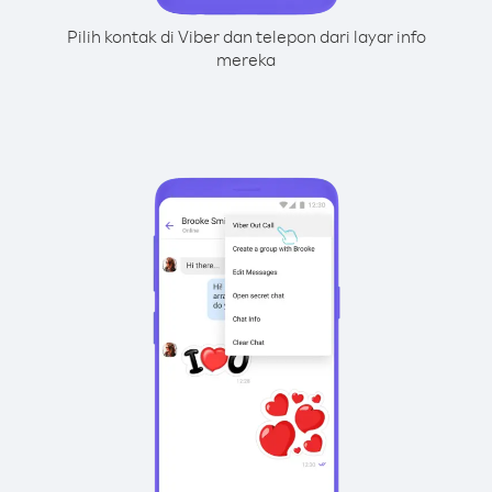
Pilih kontak di Viber dan telepon dari layar info
mereka