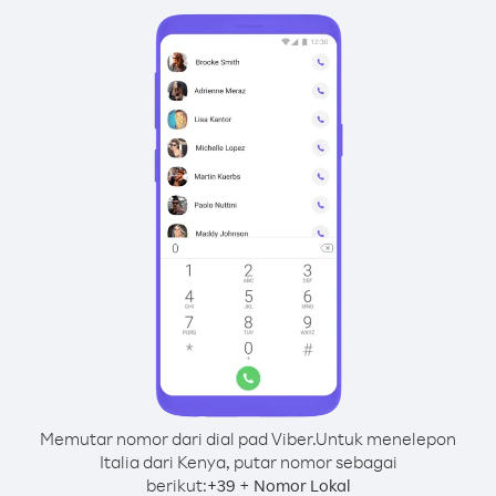
Memutar nomor dari dial pad Viber.
Untuk menelepon
Italia dari Kenya, putar nomor sebagai
berikut:
+
+
39
Nomor Lokal