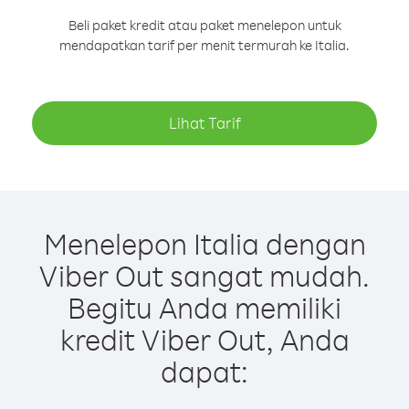
Beli paket kredit atau paket menelepon untuk
mendapatkan tarif per menit termurah ke Italia.
Lihat Tarif
Menelepon Italia dengan
Viber Out sangat mudah.
Begitu Anda memiliki
kredit Viber Out, Anda
dapat: