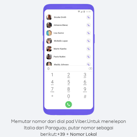
Memutar nomor dari dial pad Viber.
Untuk menelepon
Italia dari Paraguay, putar nomor sebagai
berikut:
+
+
39
Nomor Lokal