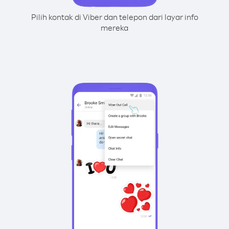
Pilih kontak di Viber dan telepon dari layar info
mereka