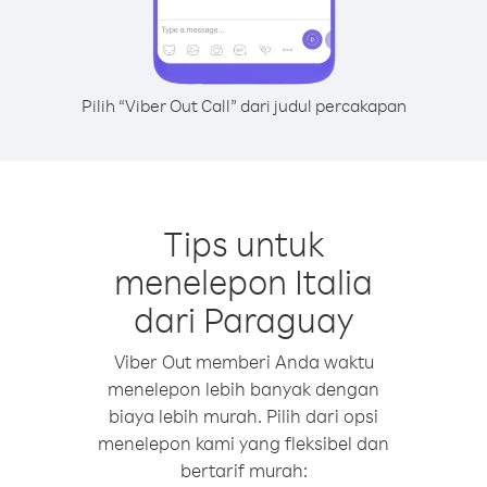
Pilih “Viber Out Call” dari judul percakapan
Tips untuk
menelepon Italia
dari Paraguay
Viber Out memberi Anda waktu
menelepon lebih banyak dengan
biaya lebih murah. Pilih dari opsi
menelepon kami yang fleksibel dan
bertarif murah: