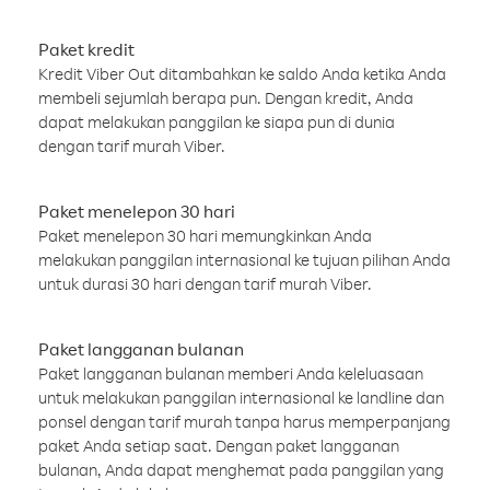
Paket kredit
Kredit Viber Out ditambahkan ke saldo Anda ketika Anda
membeli sejumlah berapa pun. Dengan kredit, Anda
dapat melakukan panggilan ke siapa pun di dunia
dengan tarif murah Viber.
Paket menelepon 30 hari
Paket menelepon 30 hari memungkinkan Anda
melakukan panggilan internasional ke tujuan pilihan Anda
untuk durasi 30 hari dengan tarif murah Viber.
Paket langganan bulanan
Paket langganan bulanan memberi Anda keleluasaan
untuk melakukan panggilan internasional ke landline dan
ponsel dengan tarif murah tanpa harus memperpanjang
paket Anda setiap saat. Dengan paket langganan
bulanan, Anda dapat menghemat pada panggilan yang