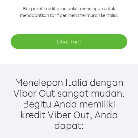
Beli paket kredit atau paket menelepon untuk
mendapatkan tarif per menit termurah ke Italia.
Lihat Tarif
Menelepon Italia dengan
Viber Out sangat mudah.
Begitu Anda memiliki
kredit Viber Out, Anda
dapat: