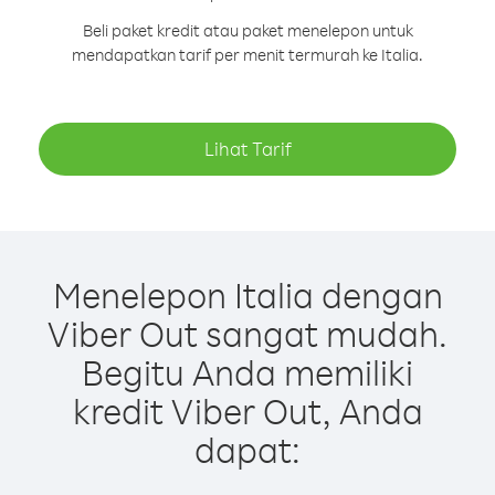
Beli paket kredit atau paket menelepon untuk
mendapatkan tarif per menit termurah ke Italia.
Lihat Tarif
Menelepon Italia dengan
Viber Out sangat mudah.
Begitu Anda memiliki
kredit Viber Out, Anda
dapat: