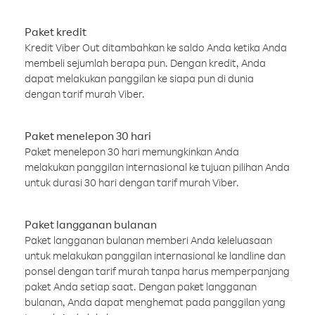
Paket kredit
Kredit Viber Out ditambahkan ke saldo Anda ketika Anda
membeli sejumlah berapa pun. Dengan kredit, Anda
dapat melakukan panggilan ke siapa pun di dunia
dengan tarif murah Viber.
Paket menelepon 30 hari
Paket menelepon 30 hari memungkinkan Anda
melakukan panggilan internasional ke tujuan pilihan Anda
untuk durasi 30 hari dengan tarif murah Viber.
Paket langganan bulanan
Paket langganan bulanan memberi Anda keleluasaan
untuk melakukan panggilan internasional ke landline dan
ponsel dengan tarif murah tanpa harus memperpanjang
paket Anda setiap saat. Dengan paket langganan
bulanan, Anda dapat menghemat pada panggilan yang