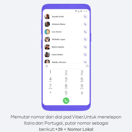
Memutar nomor dari dial pad Viber.
Untuk menelepon
Italia dari Portugal, putar nomor sebagai
berikut:
+
+
39
Nomor Lokal