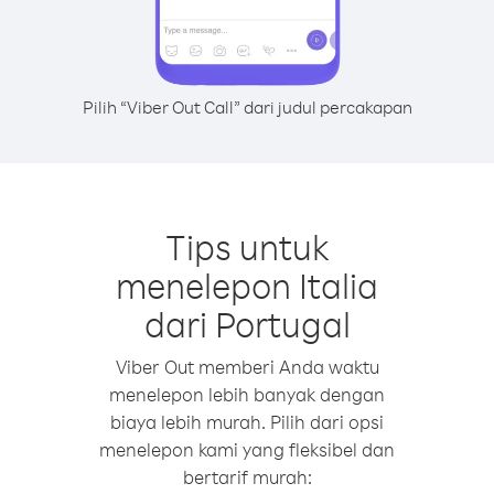
Pilih “Viber Out Call” dari judul percakapan
Tips untuk
menelepon Italia
dari Portugal
Viber Out memberi Anda waktu
menelepon lebih banyak dengan
biaya lebih murah. Pilih dari opsi
menelepon kami yang fleksibel dan
bertarif murah: