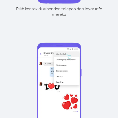
Pilih kontak di Viber dan telepon dari layar info
mereka