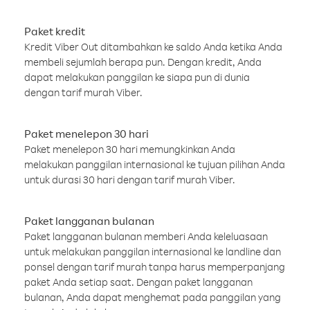
Paket kredit
Kredit Viber Out ditambahkan ke saldo Anda ketika Anda
membeli sejumlah berapa pun. Dengan kredit, Anda
dapat melakukan panggilan ke siapa pun di dunia
dengan tarif murah Viber.
Paket menelepon 30 hari
Paket menelepon 30 hari memungkinkan Anda
melakukan panggilan internasional ke tujuan pilihan Anda
untuk durasi 30 hari dengan tarif murah Viber.
Paket langganan bulanan
Paket langganan bulanan memberi Anda keleluasaan
untuk melakukan panggilan internasional ke landline dan
ponsel dengan tarif murah tanpa harus memperpanjang
paket Anda setiap saat. Dengan paket langganan
bulanan, Anda dapat menghemat pada panggilan yang