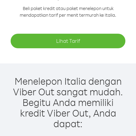
Beli paket kredit atau paket menelepon untuk
mendapatkan tarif per menit termurah ke Italia.
Lihat Tarif
Menelepon Italia dengan
Viber Out sangat mudah.
Begitu Anda memiliki
kredit Viber Out, Anda
dapat: