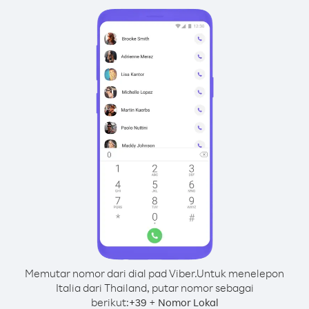
Memutar nomor dari dial pad Viber.
Untuk menelepon
Italia dari Thailand, putar nomor sebagai
berikut:
+
+
39
Nomor Lokal