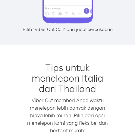
Pilih “Viber Out Call” dari judul percakapan
Tips untuk
menelepon Italia
dari Thailand
Viber Out memberi Anda waktu
menelepon lebih banyak dengan
biaya lebih murah. Pilih dari opsi
menelepon kami yang fleksibel dan
bertarif murah: