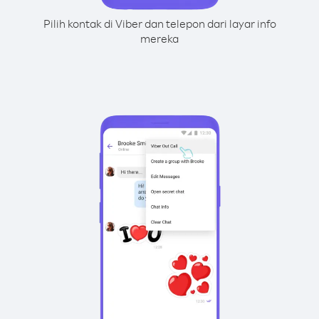
Pilih kontak di Viber dan telepon dari layar info
mereka