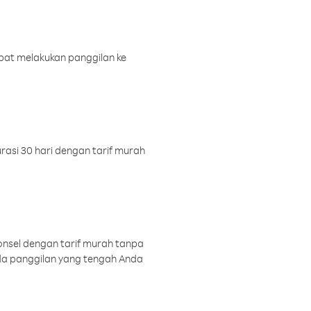
pat melakukan panggilan ke
rasi 30 hari dengan tarif murah
onsel dengan tarif murah tanpa
a panggilan yang tengah Anda