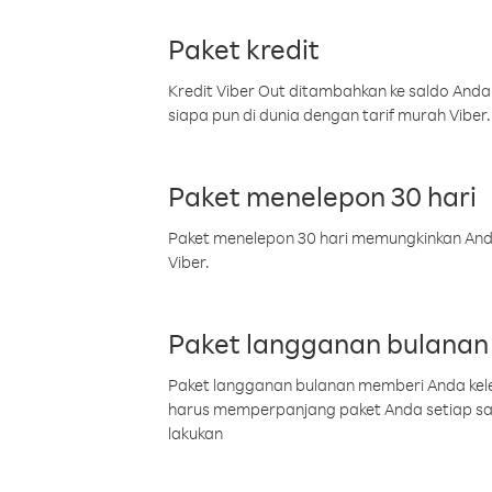
Paket kredit
Kredit Viber Out ditambahkan ke saldo Anda
siapa pun di dunia dengan tarif murah Viber.
Paket menelepon 30 hari
Paket menelepon 30 hari memungkinkan Anda 
Viber.
Paket langganan bulanan
Paket langganan bulanan memberi Anda kelel
harus memperpanjang paket Anda setiap s
lakukan