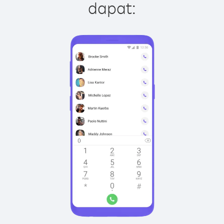
dapat: