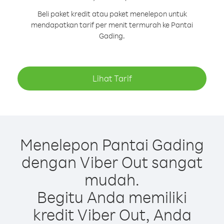
Beli paket kredit atau paket menelepon untuk
mendapatkan tarif per menit termurah ke Pantai
Gading.
Lihat Tarif
Menelepon Pantai Gading
dengan Viber Out sangat
mudah.
Begitu Anda memiliki
kredit Viber Out, Anda