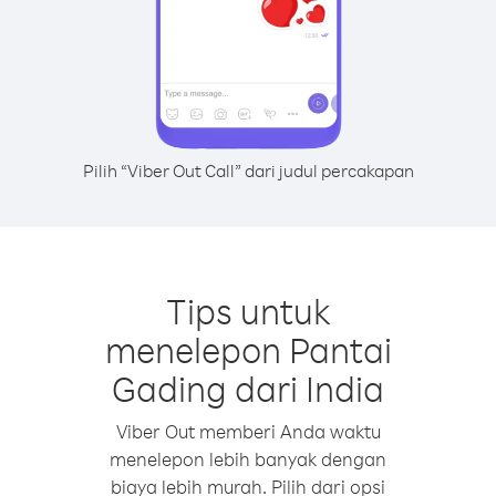
Pilih “Viber Out Call” dari judul percakapan
Tips untuk
menelepon Pantai
Gading dari India
Viber Out memberi Anda waktu
menelepon lebih banyak dengan
biaya lebih murah. Pilih dari opsi