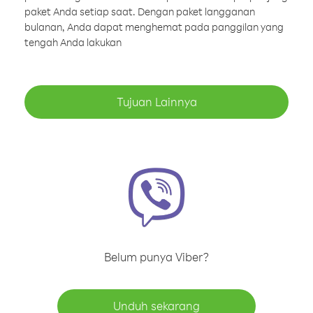
paket Anda setiap saat. Dengan paket langganan
bulanan, Anda dapat menghemat pada panggilan yang
tengah Anda lakukan
Tujuan Lainnya
Belum punya Viber?
Unduh sekarang