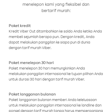
menelepon kami yang fleksibel dan
bertarif murah:
Paket kredit
Kredit Viber Out ditambahkan ke saldo Anda ketika Anda
membeli sejumlah berapa pun. Dengan kredit, Anda
dapat melakukan panggilan ke siapa pun di dunia
dengan tarif murah Viber.
Paket menelepon 30 hari
Paket menelepon 30 hari memungkinkan Anda
melakukan panggilan internasional ke tujuan pilihan Anda
untuk durasi 30 hari dengan tarif murah Viber.
Paket langganan bulanan
Paket langganan bulanan memberi Anda keleluasaan
untuk melakukan panggilan internasional ke landline dan
ponsel dengan tarif murah tanpa harus memperpanjang