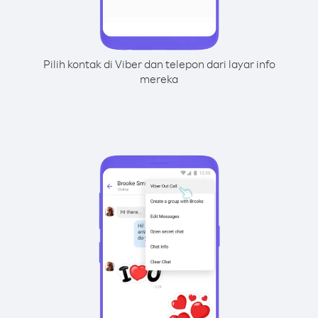
Pilih kontak di Viber dan telepon dari layar info
mereka