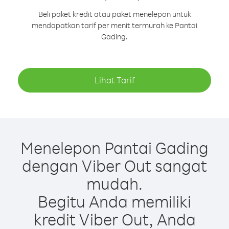
Beli paket kredit atau paket menelepon untuk
mendapatkan tarif per menit termurah ke Pantai
Gading.
Lihat Tarif
Menelepon Pantai Gading
dengan Viber Out sangat
mudah.
Begitu Anda memiliki
kredit Viber Out, Anda