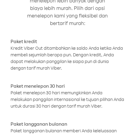
menelepon lebih banyak dengan
biaya lebih murah. Pilih dari opsi
menelepon kami yang fleksibel dan
bertarif murah:
Paket kredit
Kredit Viber Out ditambahkan ke saldo Anda ketika Anda
membeli sejumlah berapa pun. Dengan kredit, Anda
dapat melakukan panggilan ke siapa pun di dunia
dengan tarif murah Viber.
Paket menelepon 30 hari
Paket menelepon 30 hari memungkinkan Anda
melakukan panggilan internasional ke tujuan pilihan Anda
untuk durasi 30 hari dengan tarif murah Viber.
Paket langganan bulanan
Paket langganan bulanan memberi Anda keleluasaan