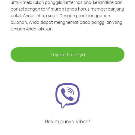
untuk melakukan panggilan internasional ke landline dan
ponsel dengan tarif murah tanpa harus memperpanjang
paket Anda setiap saat. Dengan paket langganan
bulanan, Anda dapat menghemat pada panggilan yang
tengah Anda lakukan
Tujuan Lainnya
Belum punya Viber?