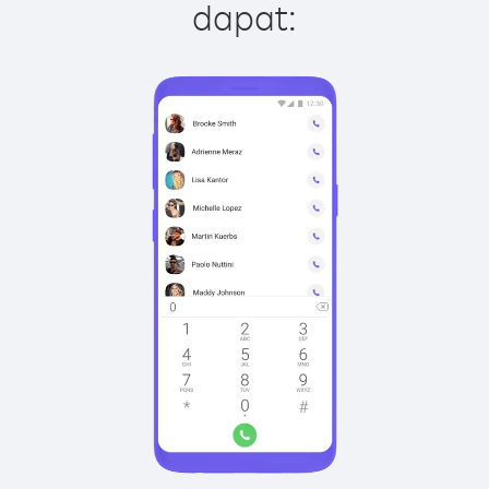
dapat: