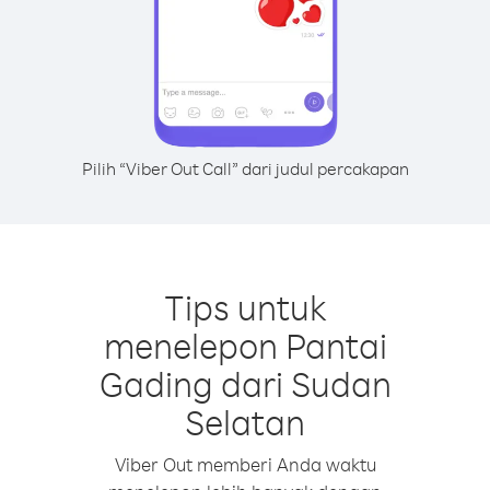
Pilih “Viber Out Call” dari judul percakapan
Tips untuk
menelepon Pantai
Gading dari Sudan
Selatan
Viber Out memberi Anda waktu