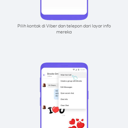
Pilih kontak di Viber dan telepon dari layar info
mereka