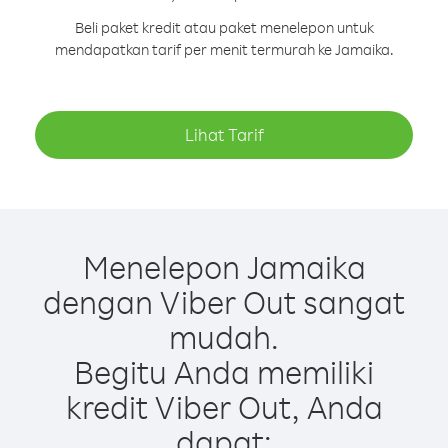
Beli paket kredit atau paket menelepon untuk
mendapatkan tarif per menit termurah ke Jamaika.
Lihat Tarif
Menelepon Jamaika
dengan Viber Out sangat
mudah.
Begitu Anda memiliki
kredit Viber Out, Anda
dapat: