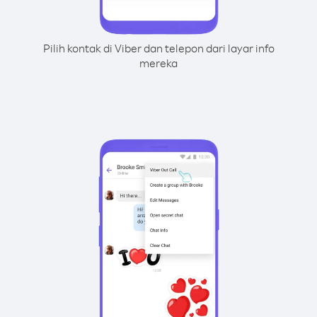
Pilih kontak di Viber dan telepon dari layar info
mereka