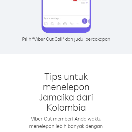
Pilih “Viber Out Call” dari judul percakapan
Tips untuk
menelepon
Jamaika dari
Kolombia
Viber Out memberi Anda waktu
menelepon lebih banyak dengan