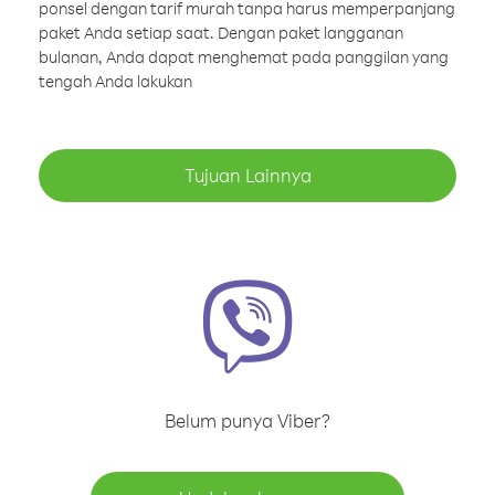
ponsel dengan tarif murah tanpa harus memperpanjang
paket Anda setiap saat. Dengan paket langganan
bulanan, Anda dapat menghemat pada panggilan yang
tengah Anda lakukan
Tujuan Lainnya
Belum punya Viber?