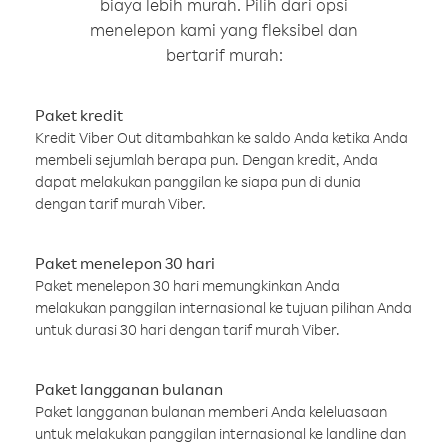
biaya lebih murah. Pilih dari opsi
menelepon kami yang fleksibel dan
bertarif murah:
Paket kredit
Kredit Viber Out ditambahkan ke saldo Anda ketika Anda
membeli sejumlah berapa pun. Dengan kredit, Anda
dapat melakukan panggilan ke siapa pun di dunia
dengan tarif murah Viber.
Paket menelepon 30 hari
Paket menelepon 30 hari memungkinkan Anda
melakukan panggilan internasional ke tujuan pilihan Anda
untuk durasi 30 hari dengan tarif murah Viber.
Paket langganan bulanan
Paket langganan bulanan memberi Anda keleluasaan
untuk melakukan panggilan internasional ke landline dan