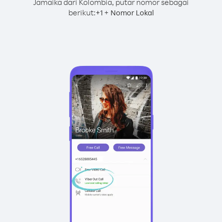
Jamaika dari Kolombia, putar nomor sebagai
berikut:
+
+
1
Nomor Lokal