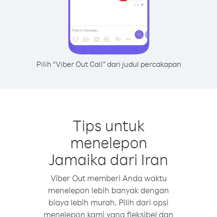
Pilih “Viber Out Call” dari judul percakapan
Tips untuk
menelepon
Jamaika dari Iran
Viber Out memberi Anda waktu
menelepon lebih banyak dengan
biaya lebih murah. Pilih dari opsi
menelepon kami yang fleksibel dan