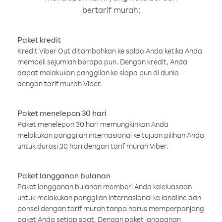
bertarif murah:
Paket kredit
Kredit Viber Out ditambahkan ke saldo Anda ketika Anda
membeli sejumlah berapa pun. Dengan kredit, Anda
dapat melakukan panggilan ke siapa pun di dunia
dengan tarif murah Viber.
Paket menelepon 30 hari
Paket menelepon 30 hari memungkinkan Anda
melakukan panggilan internasional ke tujuan pilihan Anda
untuk durasi 30 hari dengan tarif murah Viber.
Paket langganan bulanan
Paket langganan bulanan memberi Anda keleluasaan
untuk melakukan panggilan internasional ke landline dan
ponsel dengan tarif murah tanpa harus memperpanjang
paket Anda setiap saat. Dengan paket langganan