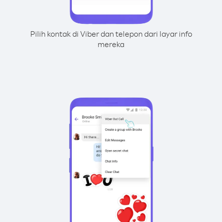
Pilih kontak di Viber dan telepon dari layar info
mereka