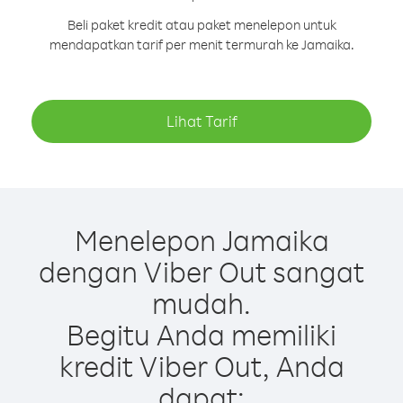
Beli paket kredit atau paket menelepon untuk
mendapatkan tarif per menit termurah ke Jamaika.
Lihat Tarif
Menelepon Jamaika
dengan Viber Out sangat
mudah.
Begitu Anda memiliki
kredit Viber Out, Anda
dapat: