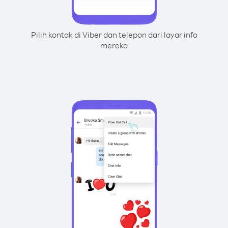
Pilih kontak di Viber dan telepon dari layar info
mereka