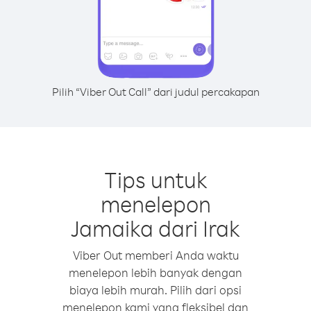
Pilih “Viber Out Call” dari judul percakapan
Tips untuk
menelepon
Jamaika dari Irak
Viber Out memberi Anda waktu
menelepon lebih banyak dengan
biaya lebih murah. Pilih dari opsi
menelepon kami yang fleksibel dan