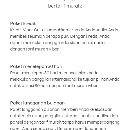
bertarif murah:
Paket kredit
Kredit Viber Out ditambahkan ke saldo Anda ketika Anda
membeli sejumlah berapa pun. Dengan kredit, Anda
dapat melakukan panggilan ke siapa pun di dunia
dengan tarif murah Viber.
Paket menelepon 30 hari
Paket menelepon 30 hari memungkinkan Anda
melakukan panggilan internasional ke tujuan pilihan Anda
untuk durasi 30 hari dengan tarif murah Viber.
Paket langganan bulanan
Paket langganan bulanan memberi Anda keleluasaan
untuk melakukan panggilan internasional ke landline dan
ponsel dengan tarif murah tanpa harus memperpanjang
paket Anda setiap saat. Dengan paket langganan