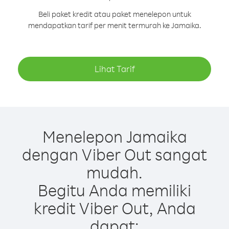
Beli paket kredit atau paket menelepon untuk
mendapatkan tarif per menit termurah ke Jamaika.
Lihat Tarif
Menelepon Jamaika
dengan Viber Out sangat
mudah.
Begitu Anda memiliki
kredit Viber Out, Anda
dapat: