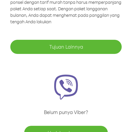
ponsel dengan tarif murah tanpa harus memperpanjang
paket Anda setiap saat. Dengan paket langganan
bulanan, Anda dapat menghemat pada panggilan yang
tengah Anda lakukan
Tujuan Lainnya
Belum punya Viber?