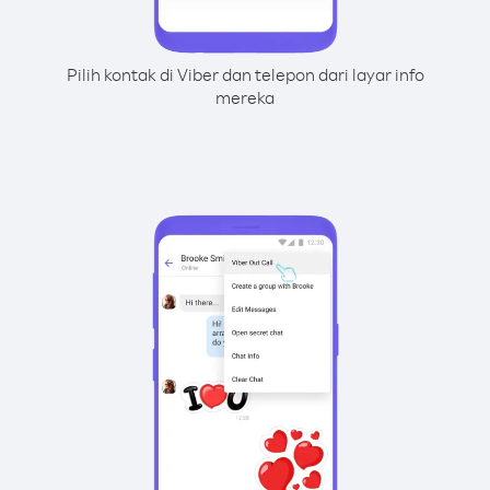
Pilih kontak di Viber dan telepon dari layar info
mereka