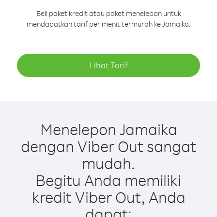
Beli paket kredit atau paket menelepon untuk
mendapatkan tarif per menit termurah ke Jamaika.
Lihat Tarif
Menelepon Jamaika
dengan Viber Out sangat
mudah.
Begitu Anda memiliki
kredit Viber Out, Anda
dapat: