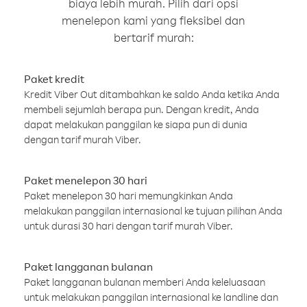
biaya lebih murah. Pilih dari opsi
menelepon kami yang fleksibel dan
bertarif murah:
Paket kredit
Kredit Viber Out ditambahkan ke saldo Anda ketika Anda
membeli sejumlah berapa pun. Dengan kredit, Anda
dapat melakukan panggilan ke siapa pun di dunia
dengan tarif murah Viber.
Paket menelepon 30 hari
Paket menelepon 30 hari memungkinkan Anda
melakukan panggilan internasional ke tujuan pilihan Anda
untuk durasi 30 hari dengan tarif murah Viber.
Paket langganan bulanan
Paket langganan bulanan memberi Anda keleluasaan
untuk melakukan panggilan internasional ke landline dan