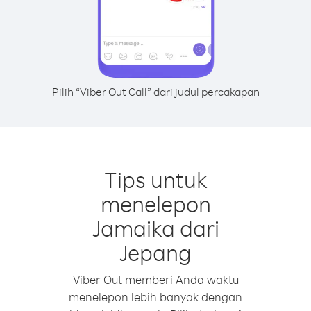
Pilih “Viber Out Call” dari judul percakapan
Tips untuk
menelepon
Jamaika dari
Jepang
Viber Out memberi Anda waktu
menelepon lebih banyak dengan