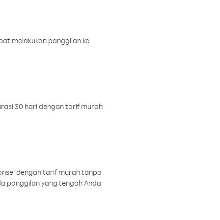
pat melakukan panggilan ke
rasi 30 hari dengan tarif murah
onsel dengan tarif murah tanpa
a panggilan yang tengah Anda