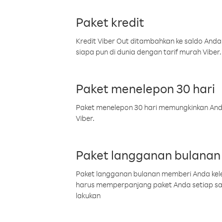
Paket kredit
Kredit Viber Out ditambahkan ke saldo Anda
siapa pun di dunia dengan tarif murah Viber.
Paket menelepon 30 hari
Paket menelepon 30 hari memungkinkan Anda 
Viber.
Paket langganan bulanan
Paket langganan bulanan memberi Anda kelel
harus memperpanjang paket Anda setiap s
lakukan