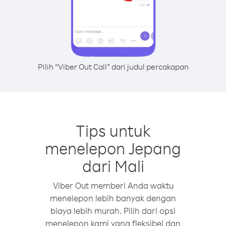
Pilih “Viber Out Call” dari judul percakapan
Tips untuk
menelepon Jepang
dari Mali
Viber Out memberi Anda waktu
menelepon lebih banyak dengan
biaya lebih murah. Pilih dari opsi
menelepon kami yang fleksibel dan