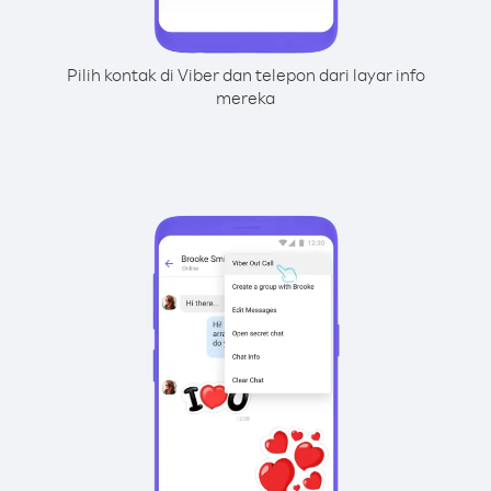
Pilih kontak di Viber dan telepon dari layar info
mereka