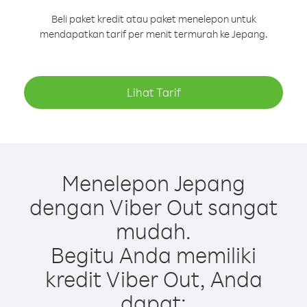
Beli paket kredit atau paket menelepon untuk
mendapatkan tarif per menit termurah ke Jepang.
Lihat Tarif
Menelepon Jepang
dengan Viber Out sangat
mudah.
Begitu Anda memiliki
kredit Viber Out, Anda
dapat: