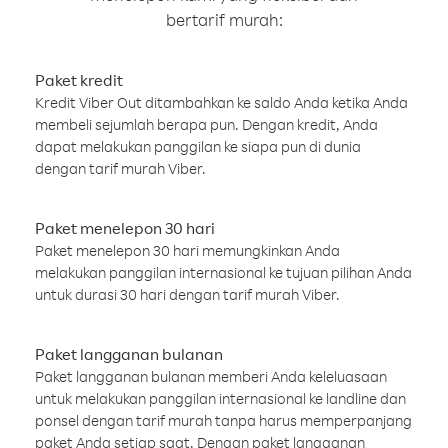
bertarif murah:
Paket kredit
Kredit Viber Out ditambahkan ke saldo Anda ketika Anda
membeli sejumlah berapa pun. Dengan kredit, Anda
dapat melakukan panggilan ke siapa pun di dunia
dengan tarif murah Viber.
Paket menelepon 30 hari
Paket menelepon 30 hari memungkinkan Anda
melakukan panggilan internasional ke tujuan pilihan Anda
untuk durasi 30 hari dengan tarif murah Viber.
Paket langganan bulanan
Paket langganan bulanan memberi Anda keleluasaan
untuk melakukan panggilan internasional ke landline dan
ponsel dengan tarif murah tanpa harus memperpanjang
paket Anda setiap saat. Dengan paket langganan