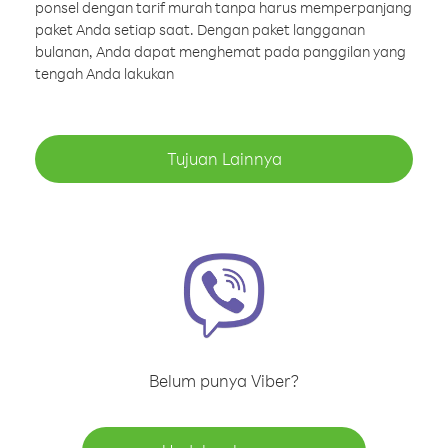
ponsel dengan tarif murah tanpa harus memperpanjang
paket Anda setiap saat. Dengan paket langganan
bulanan, Anda dapat menghemat pada panggilan yang
tengah Anda lakukan
Tujuan Lainnya
Belum punya Viber?