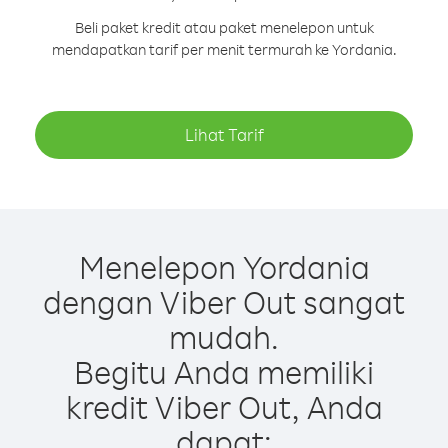
Beli paket kredit atau paket menelepon untuk
mendapatkan tarif per menit termurah ke Yordania.
Lihat Tarif
Menelepon Yordania
dengan Viber Out sangat
mudah.
Begitu Anda memiliki
kredit Viber Out, Anda
dapat: