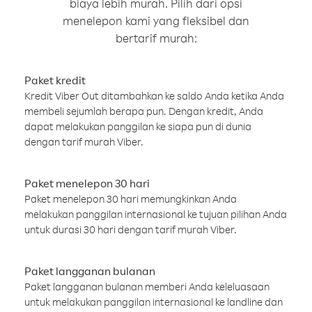
biaya lebih murah. Pilih dari opsi
menelepon kami yang fleksibel dan
bertarif murah:
Paket kredit
Kredit Viber Out ditambahkan ke saldo Anda ketika Anda
membeli sejumlah berapa pun. Dengan kredit, Anda
dapat melakukan panggilan ke siapa pun di dunia
dengan tarif murah Viber.
Paket menelepon 30 hari
Paket menelepon 30 hari memungkinkan Anda
melakukan panggilan internasional ke tujuan pilihan Anda
untuk durasi 30 hari dengan tarif murah Viber.
Paket langganan bulanan
Paket langganan bulanan memberi Anda keleluasaan
untuk melakukan panggilan internasional ke landline dan