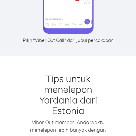
Pilih “Viber Out Call” dari judul percakapan
Tips untuk
menelepon
Yordania dari
Estonia
Viber Out memberi Anda waktu
menelepon lebih banyak dengan