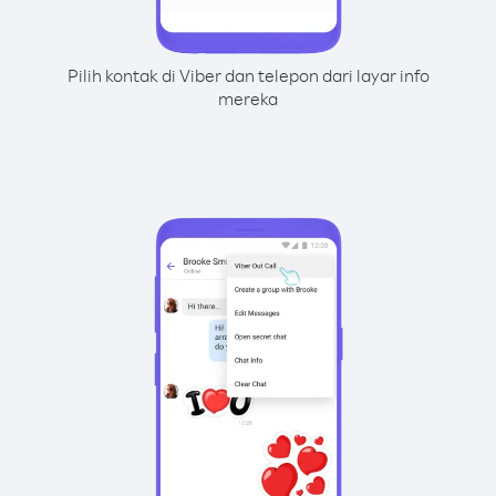
Pilih kontak di Viber dan telepon dari layar info
mereka