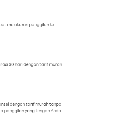
pat melakukan panggilan ke
rasi 30 hari dengan tarif murah
onsel dengan tarif murah tanpa
a panggilan yang tengah Anda