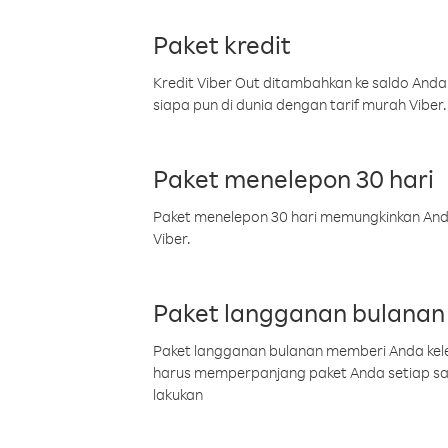
Paket kredit
Kredit Viber Out ditambahkan ke saldo Anda
siapa pun di dunia dengan tarif murah Viber.
Paket menelepon 30 hari
Paket menelepon 30 hari memungkinkan Anda 
Viber.
Paket langganan bulanan
Paket langganan bulanan memberi Anda kelel
harus memperpanjang paket Anda setiap s
lakukan