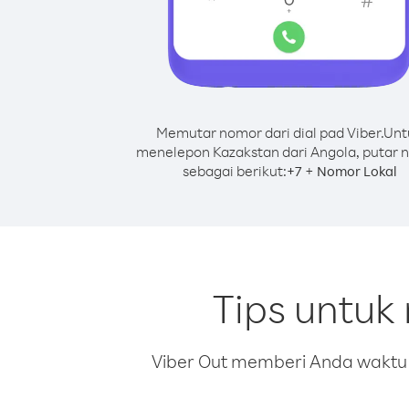
Memutar nomor dari dial pad Viber.
Unt
menelepon Kazakstan dari Angola, putar 
sebagai berikut:
+
+
7
Nomor Lokal
Tips untuk
Viber Out memberi Anda waktu m