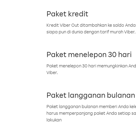
Paket kredit
Kredit Viber Out ditambahkan ke saldo Anda
siapa pun di dunia dengan tarif murah Viber.
Paket menelepon 30 hari
Paket menelepon 30 hari memungkinkan Anda 
Viber.
Paket langganan bulanan
Paket langganan bulanan memberi Anda kelel
harus memperpanjang paket Anda setiap s
lakukan