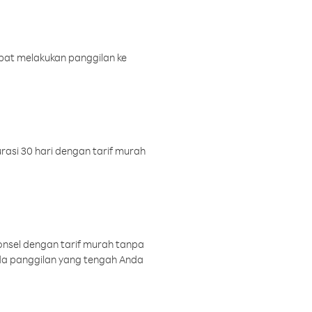
pat melakukan panggilan ke
rasi 30 hari dengan tarif murah
onsel dengan tarif murah tanpa
a panggilan yang tengah Anda