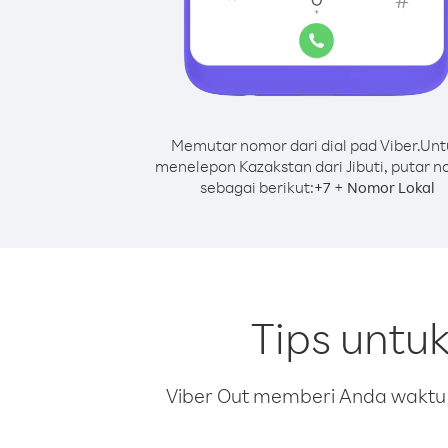
Memutar nomor dari dial pad Viber.
Unt
menelepon Kazakstan dari Jibuti, putar 
sebagai berikut:
+
+
7
Nomor Lokal
Tips untu
Viber Out memberi Anda waktu m