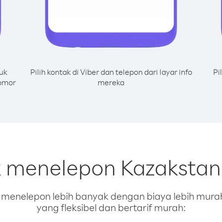
uk
Pilih kontak di Viber dan telepon dari layar info
Pi
nomor
mereka
k menelepon Kazakstan d
enelepon lebih banyak dengan biaya lebih murah.
yang fleksibel dan bertarif murah: