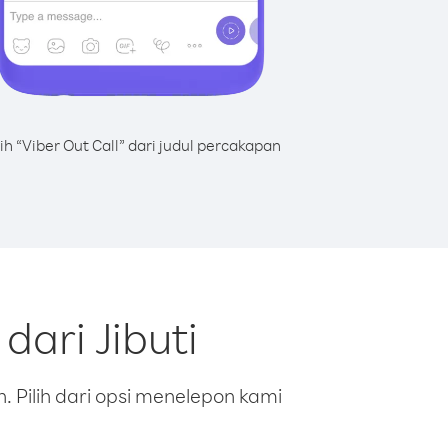
lih “Viber Out Call” dari judul percakapan
ari Jibuti
 Pilih dari opsi menelepon kami