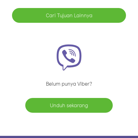
Cari Tujuan Lainnya
Belum punya Viber?
Unduh sekarang