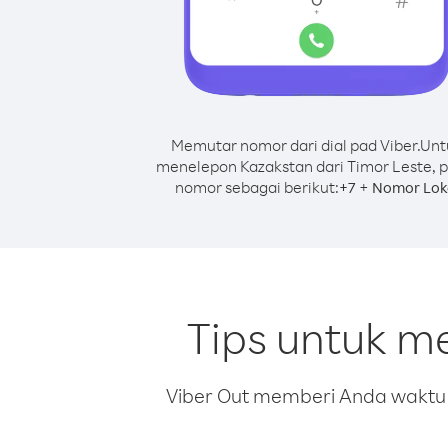
Memutar nomor dari dial pad Viber.
Unt
menelepon Kazakstan dari Timor Leste, 
nomor sebagai berikut:
+
+
7
Nomor Lok
Tips untuk m
Viber Out memberi Anda waktu m