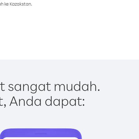
ah ke Kazakstan.
t sangat mudah.
t, Anda dapat: