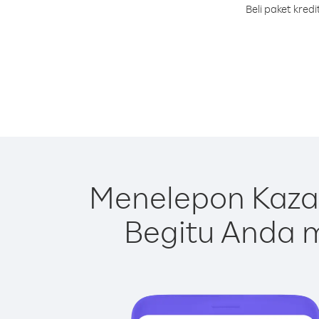
Beli paket kred
Menelepon Kaza
Begitu Anda m