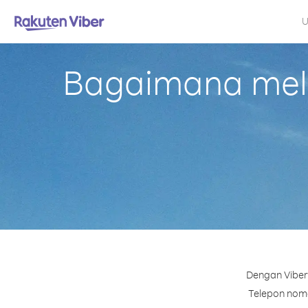
U
Bagaimana mela
Dengan Viber
Telepon nomor